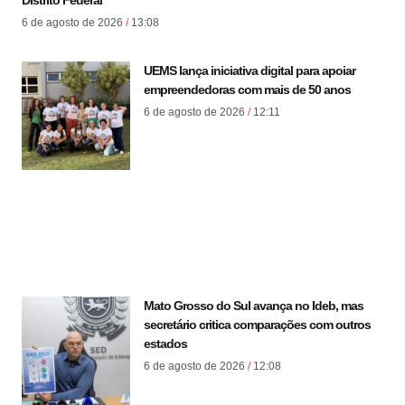
Distrito Federal
6 de agosto de 2026
13:08
UEMS lança iniciativa digital para apoiar
empreendedoras com mais de 50 anos
6 de agosto de 2026
12:11
Mato Grosso do Sul avança no Ideb, mas
secretário critica comparações com outros
estados
6 de agosto de 2026
12:08