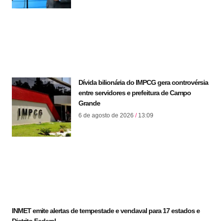
Dívida bilionária do IMPCG gera controvérsia
entre servidores e prefeitura de Campo
Grande
6 de agosto de 2026
13:09
INMET emite alertas de tempestade e vendaval para 17 estados e