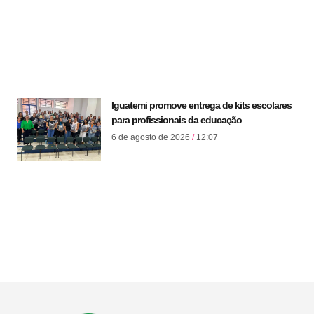
Iguatemi promove entrega de kits escolares
para profissionais da educação
6 de agosto de 2026
12:07