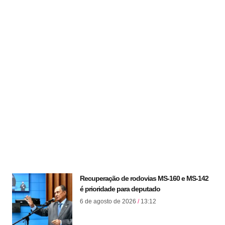
Recuperação de rodovias MS-160 e MS-142
é prioridade para deputado
6 de agosto de 2026
13:12