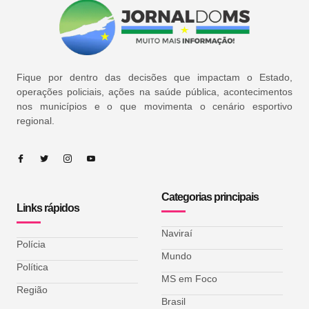
Fique por dentro das decisões que impactam o Estado,
operações policiais, ações na saúde pública, acontecimentos
nos municípios e o que movimenta o cenário esportivo
regional.
Categorias principais
Links rápidos
Naviraí
Polícia
Mundo
Política
MS em Foco
Região
Brasil