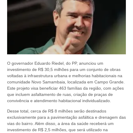
O governador Eduardo Riedel, do PP, anunciou um
investimento de R$ 30,5 milhões para um conjunto de obras
voltadas à infraestrutura urbana e melhorias habitacionais na
comunidade Novo Samambaia, localizada em Campo Grande.
Este projeto visa beneficiar 463 famílias da região, com ações
que incluem asfaltamento de ruas, criação de praças de
convivência e atendimento habitacional individualizado.
Desse total, cerca de R$ 8 milhões serão destinados
exclusivamente para a pavimentação asfáltica e drenagem das
vias do bairro. Além disso, a área da saúde receberá um
investimento de R$ 2,5 milhões, que será utilizado na