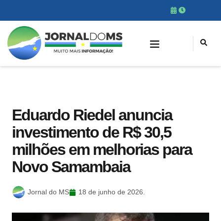
Eduardo Riedel anuncia
investimento de R$ 30,5
milhões em melhorias para
Novo Samambaia
Jornal do MS
18 de junho de 2026.