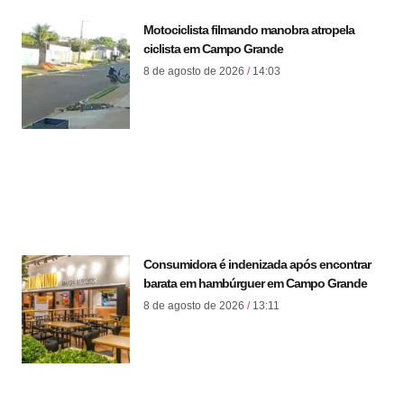
Motociclista filmando manobra atropela
ciclista em Campo Grande
8 de agosto de 2026
14:03
Consumidora é indenizada após encontrar
barata em hambúrguer em Campo Grande
8 de agosto de 2026
13:11