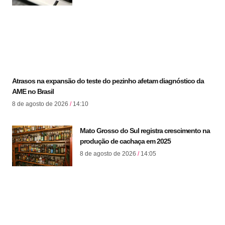
Atrasos na expansão do teste do pezinho afetam diagnóstico da
AME no Brasil
8 de agosto de 2026
14:10
Mato Grosso do Sul registra crescimento na
produção de cachaça em 2025
8 de agosto de 2026
14:05