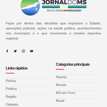
Fique por dentro das decisões que impactam o Estado,
operações policiais, ações na saúde pública, acontecimentos
nos municípios e o que movimenta o cenário esportivo
regional.
Categorias principais
Links rápidos
Naviraí
Polícia
Mundo
Política
MS em Foco
Região
Brasil
Cidades