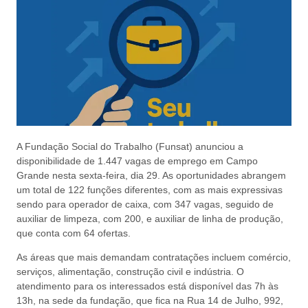
A Fundação Social do Trabalho (Funsat) anunciou a
disponibilidade de 1.447 vagas de emprego em Campo
Grande nesta sexta-feira, dia 29. As oportunidades abrangem
um total de 122 funções diferentes, com as mais expressivas
sendo para operador de caixa, com 347 vagas, seguido de
auxiliar de limpeza, com 200, e auxiliar de linha de produção,
que conta com 64 ofertas.
As áreas que mais demandam contratações incluem comércio,
serviços, alimentação, construção civil e indústria. O
atendimento para os interessados está disponível das 7h às
13h, na sede da fundação, que fica na Rua 14 de Julho, 992,