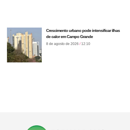
Crescimento urbano pode intensificar ilhas
de calor em Campo Grande
8 de agosto de 2026
12:10