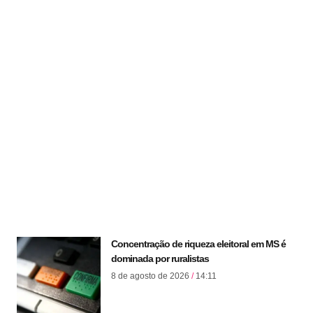
Concentração de riqueza eleitoral em MS é
dominada por ruralistas
8 de agosto de 2026
14:11