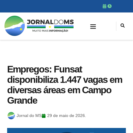
Empregos: Funsat
disponibiliza 1.447 vagas em
diversas áreas em Campo
Grande
Jornal do MS
29 de maio de 2026.