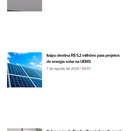
Itaipu destina R$ 5,2 milhões para projetos
de energia solar na UEMS
7 de agosto de 2026
09:07