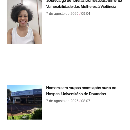
Sobrecarga de Tarefas Domésticas Aumenta
Vulnerabilidade das Mulheres à Violência
7 de agosto de 2026
09:04
Homem sem roupas morre após surto no
Hospital Universitário de Dourados
7 de agosto de 2026
08:07