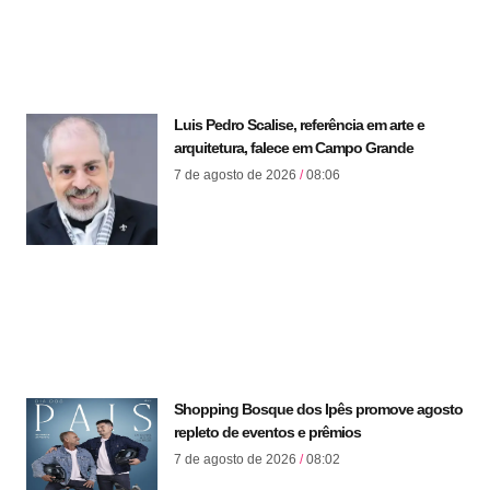
Luis Pedro Scalise, referência em arte e
arquitetura, falece em Campo Grande
7 de agosto de 2026
08:06
Shopping Bosque dos Ipês promove agosto
repleto de eventos e prêmios
7 de agosto de 2026
08:02