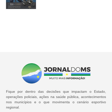
Fique por dentro das decisões que impactam o Estado,
operações policiais, ações na saúde pública, acontecimentos
nos municípios e o que movimenta o cenário esportivo
regional.