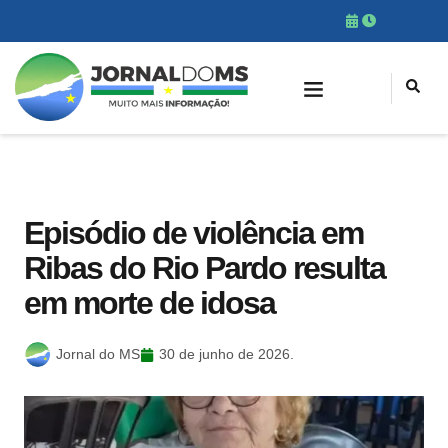
Episódio de violência em
Ribas do Rio Pardo resulta
em morte de idosa
Jornal do MS
30 de junho de 2026.