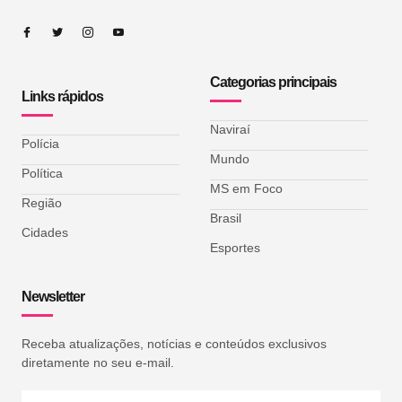
Categorias principais
Links rápidos
Naviraí
Polícia
Mundo
Política
MS em Foco
Região
Brasil
Cidades
Esportes
Newsletter
Receba atualizações, notícias e conteúdos exclusivos
diretamente no seu e-mail.