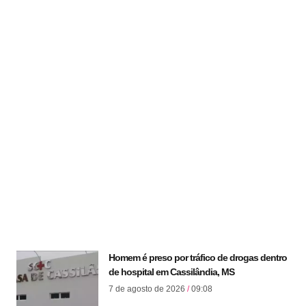
Homem é preso por tráfico de drogas dentro
de hospital em Cassilândia, MS
7 de agosto de 2026
09:08