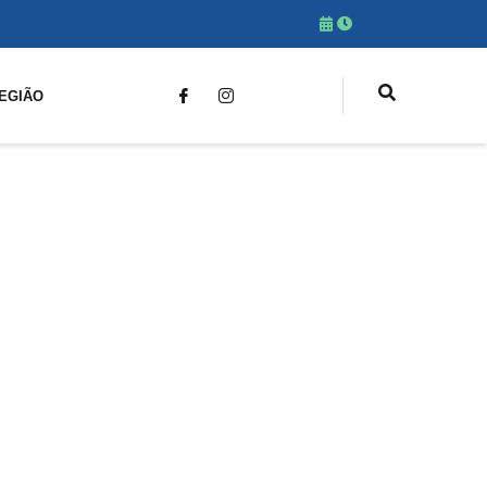
EGIÃO