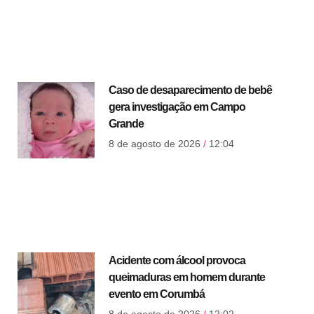
Caso de desaparecimento de bebê
gera investigação em Campo
Grande
8 de agosto de 2026
12:04
Acidente com álcool provoca
queimaduras em homem durante
evento em Corumbá