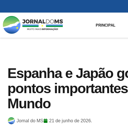
PRINCIPAL
Espanha e Japão g
pontos importante
Mundo
Jornal do MS
21 de junho de 2026.