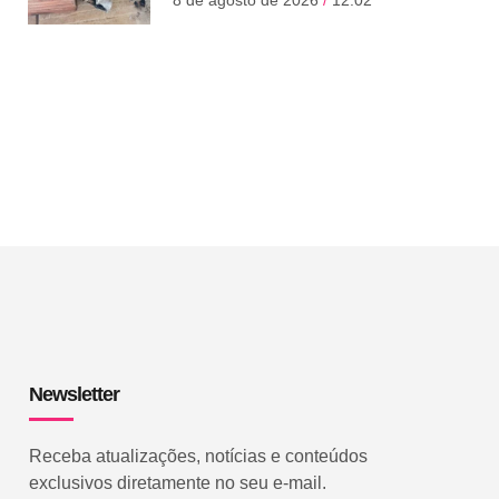
8 de agosto de 2026
12:02
Newsletter
Receba atualizações, notícias e conteúdos
exclusivos diretamente no seu e-mail.