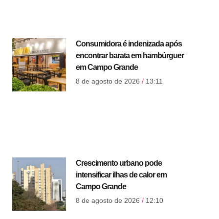
Consumidora é indenizada após
encontrar barata em hambúrguer
em Campo Grande
8 de agosto de 2026
13:11
Crescimento urbano pode
intensificar ilhas de calor em
Campo Grande
8 de agosto de 2026
12:10