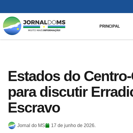
PRINCIPAL
Estados do Centro
para discutir Errad
Escravo
Jornal do MS
17 de junho de 2026.