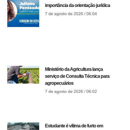
importância da orientação jurídica
7 de agosto de 2026
06:04
Ministério da Agricultura lança
serviço de Consulta Técnica para
agropecuários
7 de agosto de 2026
06:02
Estudante é vítima de furto em