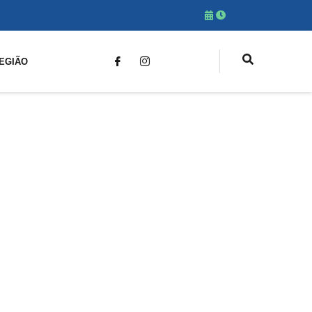
EGIÃO