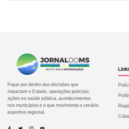
Link
Fique por dentro das decisões que
Políc
impactam o Estado, operações policiais,
Polít
ações na saúde pública, acontecimentos
nos municípios e o que movimenta o cenário
Regi
esportivo regional.
Cida