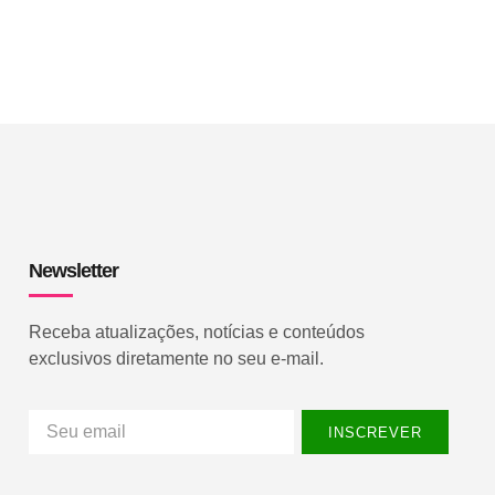
Newsletter
Receba atualizações, notícias e conteúdos
exclusivos diretamente no seu e-mail.
INSCREVER