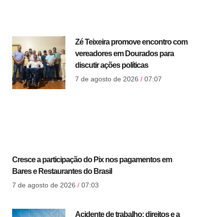
Zé Teixeira promove encontro com
vereadores em Dourados para
discutir ações políticas
7 de agosto de 2026
07:07
Cresce a participação do Pix nos pagamentos em
Bares e Restaurantes do Brasil
7 de agosto de 2026
07:03
Acidente de trabalho: direitos e a