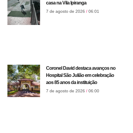
casa na Vila Ipiranga
7 de agosto de 2026
06:01
Coronel David destaca avanços no
Hospital São Julião em celebração
aos 85 anos da instituição
7 de agosto de 2026
06:00