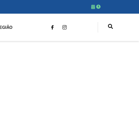
EGIÃO