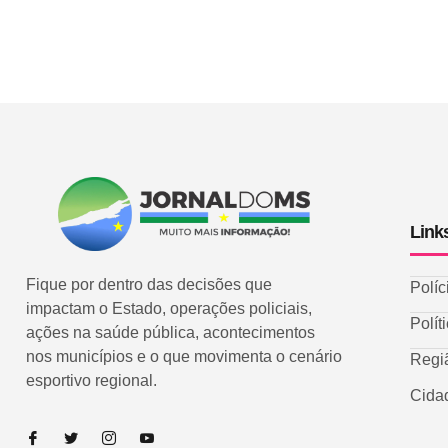
Link
Fique por dentro das decisões que
Políc
impactam o Estado, operações policiais,
Polít
ações na saúde pública, acontecimentos
nos municípios e o que movimenta o cenário
Regi
esportivo regional.
Cida