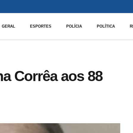
GERAL
ESPORTES
POLÍCIA
POLÍTICA
R
ha Corrêa aos 88