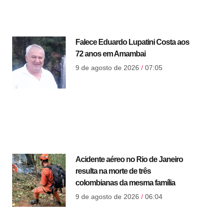
Falece Eduardo Lupatini Costa aos
72 anos em Amambai
9 de agosto de 2026
07:05
Acidente aéreo no Rio de Janeiro
resulta na morte de três
colombianas da mesma família
9 de agosto de 2026
06:04