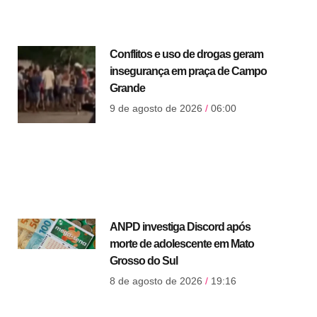
Conflitos e uso de drogas geram
insegurança em praça de Campo
Grande
9 de agosto de 2026
06:00
ANPD investiga Discord após
morte de adolescente em Mato
Grosso do Sul
8 de agosto de 2026
19:16