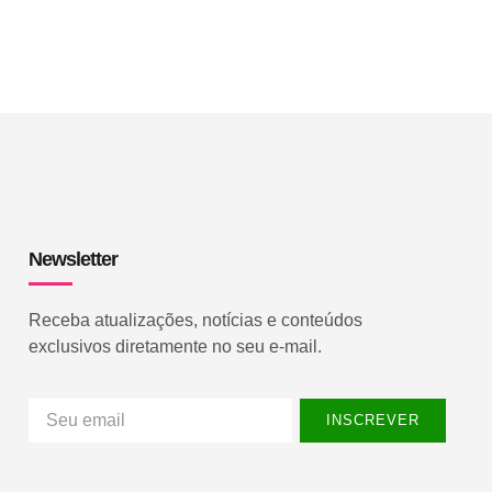
Newsletter
Receba atualizações, notícias e conteúdos
exclusivos diretamente no seu e-mail.
INSCREVER