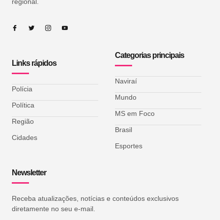
regional.
Categorias principais
Links rápidos
Naviraí
Polícia
Mundo
Política
MS em Foco
Região
Brasil
Cidades
Esportes
Newsletter
Receba atualizações, notícias e conteúdos exclusivos
diretamente no seu e-mail.