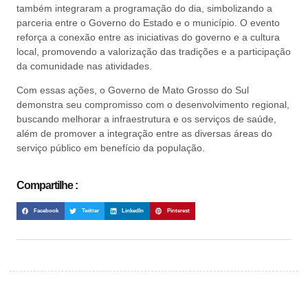
também integraram a programação do dia, simbolizando a
parceria entre o Governo do Estado e o município. O evento
reforça a conexão entre as iniciativas do governo e a cultura
local, promovendo a valorização das tradições e a participação
da comunidade nas atividades.
Com essas ações, o Governo de Mato Grosso do Sul
demonstra seu compromisso com o desenvolvimento regional,
buscando melhorar a infraestrutura e os serviços de saúde,
além de promover a integração entre as diversas áreas do
serviço público em benefício da população.
Compartilhe :
Facebook
Twitter
LinkedIn
Pinterest