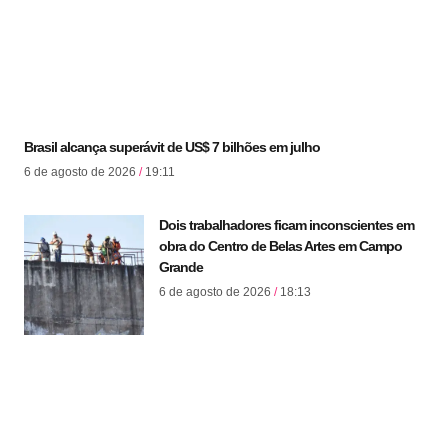
Brasil alcança superávit de US$ 7 bilhões em julho
6 de agosto de 2026
19:11
Dois trabalhadores ficam inconscientes em
obra do Centro de Belas Artes em Campo
Grande
6 de agosto de 2026
18:13