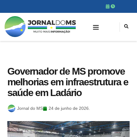
Governador de MS promove
melhorias em infraestrutura e
saúde em Ladário
Jornal do MS
24 de junho de 2026.