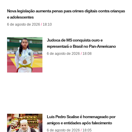
Nova legislação aumenta penas para crimes digitais contra crianças
e adolescentes
6 de agosto de 2026
18:10
Judoca de MS conquista ouro e
representará o Brasil no Pan-Americano
6 de agosto de 2026
18:08
Luis Pedro Scalise é homenageado por
amigos e entidades após falecimento
6 de agosto de 2026
18:05