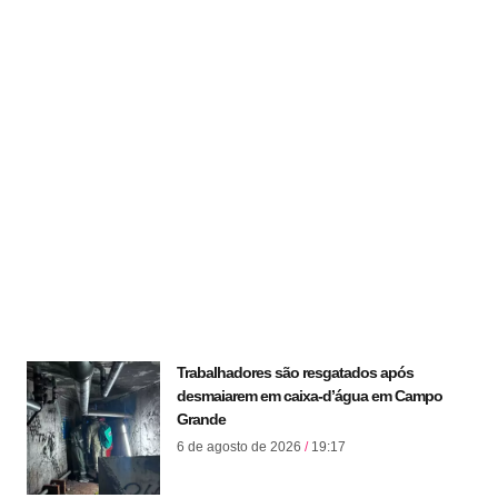
Trabalhadores são resgatados após
desmaiarem em caixa-d’água em Campo
Grande
6 de agosto de 2026
19:17