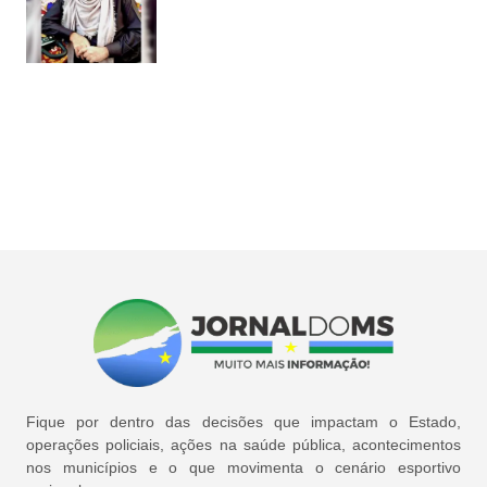
Fique por dentro das decisões que impactam o Estado,
operações policiais, ações na saúde pública, acontecimentos
nos municípios e o que movimenta o cenário esportivo