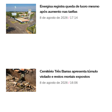
Energisa registra queda de lucro mesmo
após aumento nas tarifas
8 de agosto de 2026
17:14
Cemitério Três Barras apresenta túmulo
violado e restos mortais expostos
8 de agosto de 2026
16:06