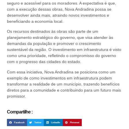
seguro e acessível para os moradores. A expectativa é que,
com a execução dessas obras, Nova Andradina possa se
desenvolver ainda mais, atraindo novos investimentos e
beneficiando a economia local.
Os recursos destinados às obras são parte de um
planejamento estratégico do governo, que visa atender às
demandas da população e promover o crescimento
sustentável da região. O investimento em infraestrutura é visto
como uma prioridade, refletindo o compromisso do governo
com o progresso das cidades do estado.
Com essa iniciativa, Nova Andradina se posiciona como um
exemplo de como investimentos em infraestrutura podem
transformar a realidade de um município, trazendo benefícios
diretos para a comunidade e contribuindo para um futuro mais
promissor.
Compartilhe :
Facebook
Twitter
LinkedIn
Pinterest