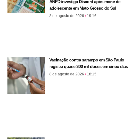
ANPD investiga Discord após morte de
adolescente em Mato Grosso do Sul
8 de agosto de 2026
19:16
Vacinação contra sarampo em São Paulo
registra quase 300 mil doses em cinco dias
8 de agosto de 2026
18:15