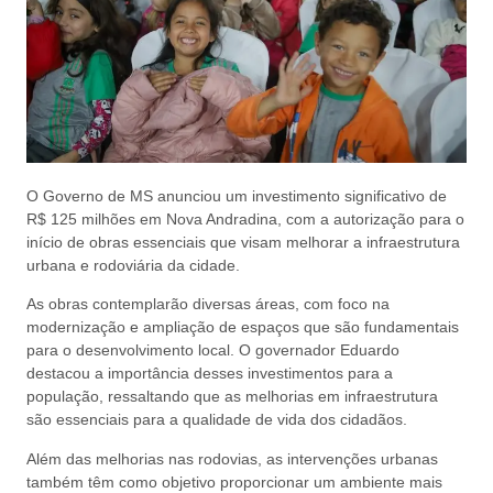
O Governo de MS anunciou um investimento significativo de
R$ 125 milhões em Nova Andradina, com a autorização para o
início de obras essenciais que visam melhorar a infraestrutura
urbana e rodoviária da cidade.
As obras contemplarão diversas áreas, com foco na
modernização e ampliação de espaços que são fundamentais
para o desenvolvimento local. O governador Eduardo
destacou a importância desses investimentos para a
população, ressaltando que as melhorias em infraestrutura
são essenciais para a qualidade de vida dos cidadãos.
Além das melhorias nas rodovias, as intervenções urbanas
também têm como objetivo proporcionar um ambiente mais