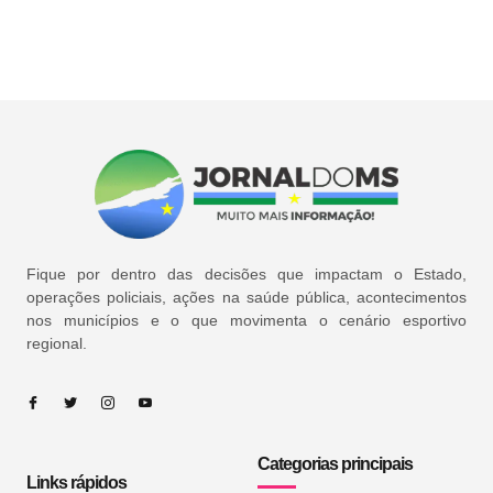
Fique por dentro das decisões que impactam o Estado,
operações policiais, ações na saúde pública, acontecimentos
nos municípios e o que movimenta o cenário esportivo
regional.
Categorias principais
Links rápidos