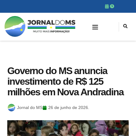
Governo do MS anuncia
investimento de R$ 125
milhões em Nova Andradina
Jornal do MS
26 de junho de 2026.