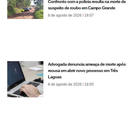
Confronto com a polícia resulta na morte de
suspeito de roubo em Campo Grande
8 de agosto de 2026
18:07
Advogada denuncia ameaça de morte após
recusa em abrir novo processo em Três
Lagoas
8 de agosto de 2026
18:05