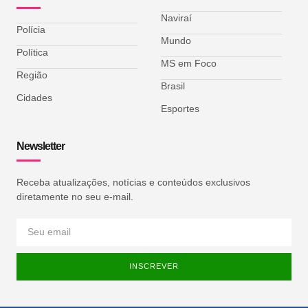
Naviraí
Polícia
Mundo
Política
MS em Foco
Região
Brasil
Cidades
Esportes
Newsletter
Receba atualizações, notícias e conteúdos exclusivos
diretamente no seu e-mail.
INSCREVER