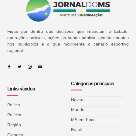
Fique por dentro das decisões que impactam o Estado,
operações policiais, ações na saúde pública, acontecimentos
nos municípios e o que movimenta o cenário esportivo
regional.
Categorias principais
Links rápidos
Naviraí
Polícia
Mundo
Política
MS em Foco
Região
Brasil
Cidades