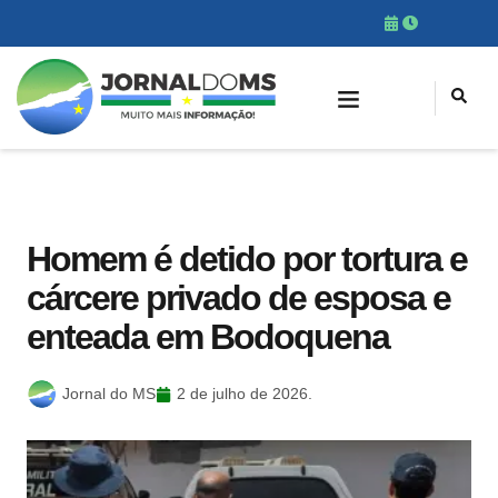
Homem é detido por tortura e
cárcere privado de esposa e
enteada em Bodoquena
Jornal do MS
2 de julho de 2026.