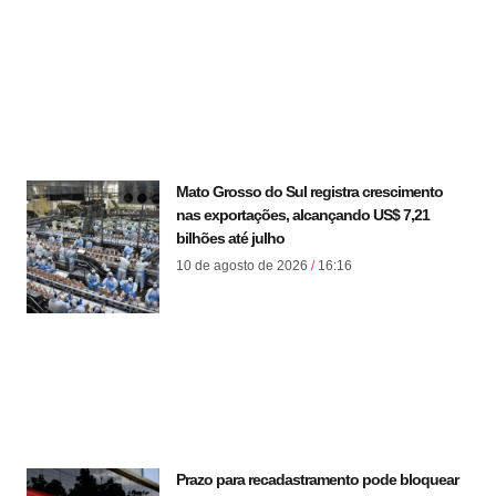
Mato Grosso do Sul registra crescimento
nas exportações, alcançando US$ 7,21
bilhões até julho
10 de agosto de 2026
16:16
Prazo para recadastramento pode bloquear