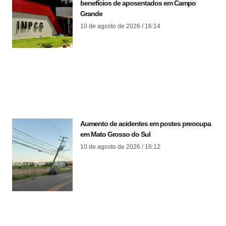
benefícios de aposentados em Campo
Grande
10 de agosto de 2026
16:14
Aumento de acidentes em postes preocupa
em Mato Grosso do Sul
10 de agosto de 2026
16:12