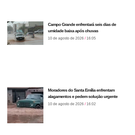
Campo Grande enfrentará seis dias de
umidade baixa após chuvas
10 de agosto de 2026
16:05
Moradores do Santa Emília enfrentam
alagamentos e pedem solução urgente
10 de agosto de 2026
16:02