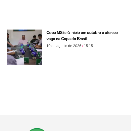
Copa MS terá início em outubro e oferece
vaga na Copa do Brasil
10 de agosto de 2026
15:15