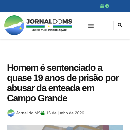
Homem é sentenciado a
quase 19 anos de prisão por
abusar da enteada em
Campo Grande
Jornal do MS
16 de junho de 2026.