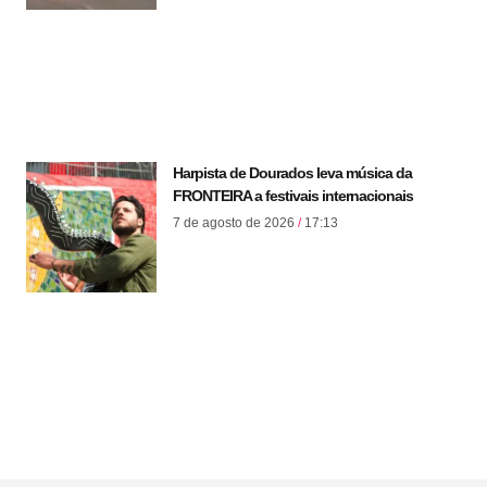
Harpista de Dourados leva música da
FRONTEIRA a festivais internacionais
7 de agosto de 2026
17:13