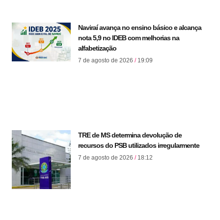
Naviraí avança no ensino básico e alcança
nota 5,9 no IDEB com melhorias na
alfabetização
7 de agosto de 2026
19:09
TRE de MS determina devolução de
recursos do PSB utilizados irregularmente
7 de agosto de 2026
18:12