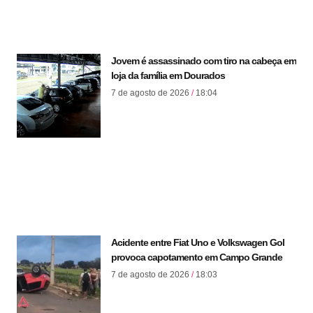
Jovem é assassinado com tiro na cabeça em
loja da família em Dourados
7 de agosto de 2026
18:04
Acidente entre Fiat Uno e Volkswagen Gol
provoca capotamento em Campo Grande
7 de agosto de 2026
18:03