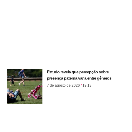
Estudo revela que percepção sobre
presença paterna varia entre gêneros
7 de agosto de 2026
19:13