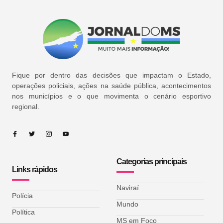
Fique por dentro das decisões que impactam o Estado,
operações policiais, ações na saúde pública, acontecimentos
nos municípios e o que movimenta o cenário esportivo
regional.
Categorias principais
Links rápidos
Naviraí
Polícia
Mundo
Política
MS em Foco