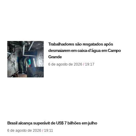
Trabalhadores são resgatados após
desmaiarem em caixa-d’água em Campo
Grande
6 de agosto de 2026
19:17
Brasil alcança superávit de US$ 7 bilhões em julho
6 de agosto de 2026
19:11