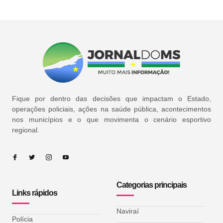
Fique por dentro das decisões que impactam o Estado,
operações policiais, ações na saúde pública, acontecimentos
nos municípios e o que movimenta o cenário esportivo
regional.
Categorias principais
Links rápidos
Naviraí
Polícia