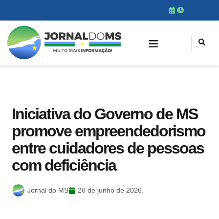
Iniciativa do Governo de MS
promove empreendedorismo
entre cuidadores de pessoas
com deficiência
Jornal do MS
26 de junho de 2026.