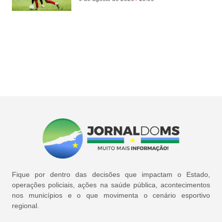
Fique por dentro das decisões que impactam o Estado,
operações policiais, ações na saúde pública, acontecimentos
nos municípios e o que movimenta o cenário esportivo
regional.