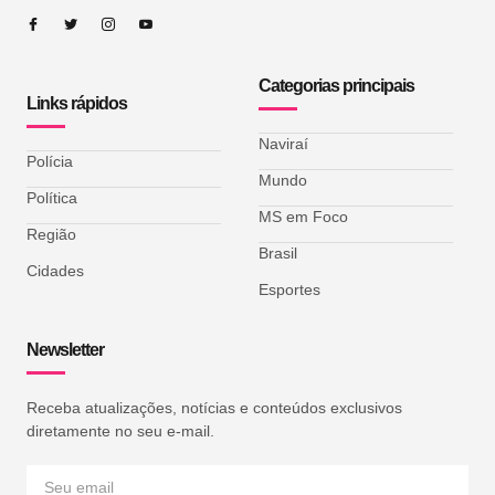
Categorias principais
Links rápidos
Naviraí
Polícia
Mundo
Política
MS em Foco
Região
Brasil
Cidades
Esportes
Newsletter
Receba atualizações, notícias e conteúdos exclusivos
diretamente no seu e-mail.