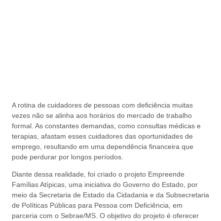
A rotina de cuidadores de pessoas com deficiência muitas
vezes não se alinha aos horários do mercado de trabalho
formal. As constantes demandas, como consultas médicas e
terapias, afastam esses cuidadores das oportunidades de
emprego, resultando em uma dependência financeira que
pode perdurar por longos períodos.
Diante dessa realidade, foi criado o projeto Empreende
Famílias Atípicas, uma iniciativa do Governo do Estado, por
meio da Secretaria de Estado da Cidadania e da Subsecretaria
de Políticas Públicas para Pessoa com Deficiência, em
parceria com o Sebrae/MS. O objetivo do projeto é oferecer