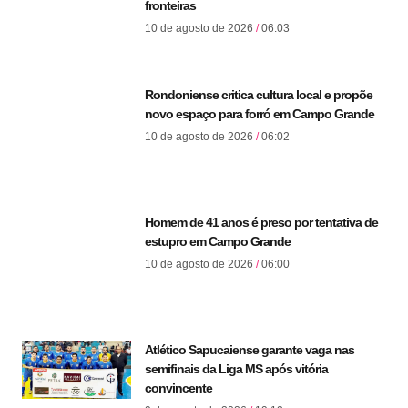
fronteiras
10 de agosto de 2026
06:03
Rondoniense critica cultura local e propõe
novo espaço para forró em Campo Grande
10 de agosto de 2026
06:02
Homem de 41 anos é preso por tentativa de
estupro em Campo Grande
10 de agosto de 2026
06:00
Atlético Sapucaiense garante vaga nas
semifinais da Liga MS após vitória
convincente