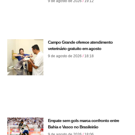
9 de agosto de 2026
19:12
Campo Grande oferece atendimento
veterinário gratuito em agosto
9 de agosto de 2026
18:18
Empate sem gols marca confronto entre
Bahia e Vasco no Brasileirão
9 de agosto de 2026
18:06