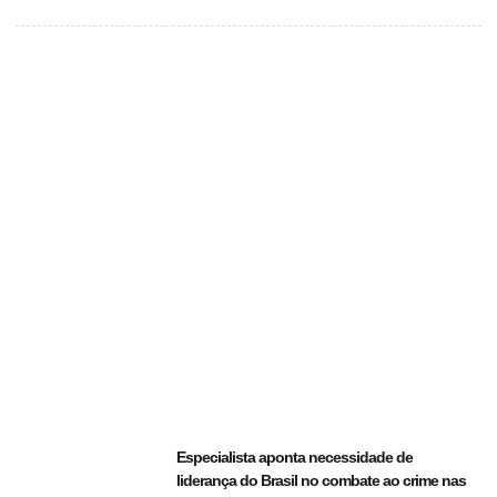
Especialista aponta necessidade de
liderança do Brasil no combate ao crime nas