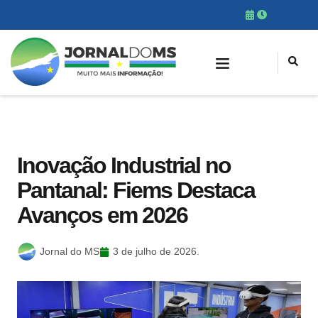
Inovação Industrial no
Pantanal: Fiems Destaca
Avanços em 2026
Jornal do MS
3 de julho de 2026.