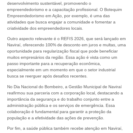
desenvolvimento sustentável, promovendo o
empreendedorismo e a capacitação profissional. O Botequim
Empreendedorismo em Ação, por exemplo, é uma das
atividades que busca engajar a comunidade e fomentar a
criatividade dos empreendedores locais.
Outro aspecto relevante é o REFIS 2026, que será lançado em
Naviraí, oferecendo 100% de desconto em juros e multas, uma
oportunidade para regularização fiscal que pode beneficiar
muitos empresários da região. Essa ação é vista como um
passo importante para a recuperação econômica,
especialmente em um momento em que o setor industrial
busca se reerguer após desafios recentes.
No Dia Nacional do Bombeiro, a Gestão Municipal de Naviraí
reafirmou sua parceria com a corporação local, destacando a
importância da segurança e do trabalho conjunto entre a
administração pública e os serviços de emergência. Essa
colaboração é fundamental para garantir a proteção da
população e a efetividade das ações de prevenção.
Por fim, a saúde pública também recebe atenção em Naviraí,