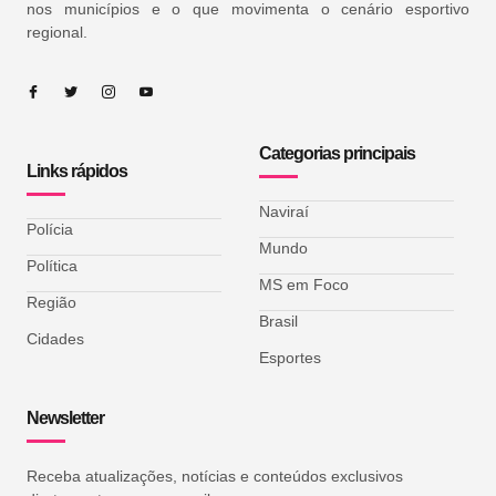
nos municípios e o que movimenta o cenário esportivo
regional.
Categorias principais
Links rápidos
Naviraí
Polícia
Mundo
Política
MS em Foco
Região
Brasil
Cidades
Esportes
Newsletter
Receba atualizações, notícias e conteúdos exclusivos