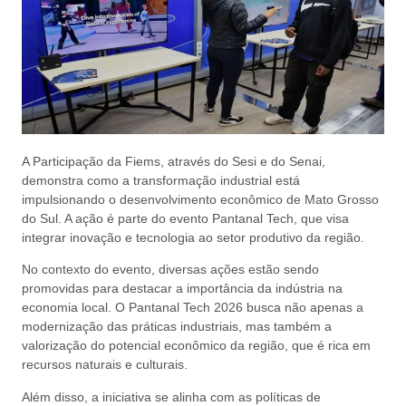
A Participação da Fiems, através do Sesi e do Senai,
demonstra como a transformação industrial está
impulsionando o desenvolvimento econômico de Mato Grosso
do Sul. A ação é parte do evento Pantanal Tech, que visa
integrar inovação e tecnologia ao setor produtivo da região.
No contexto do evento, diversas ações estão sendo
promovidas para destacar a importância da indústria na
economia local. O Pantanal Tech 2026 busca não apenas a
modernização das práticas industriais, mas também a
valorização do potencial econômico da região, que é rica em
recursos naturais e culturais.
Além disso, a iniciativa se alinha com as políticas de