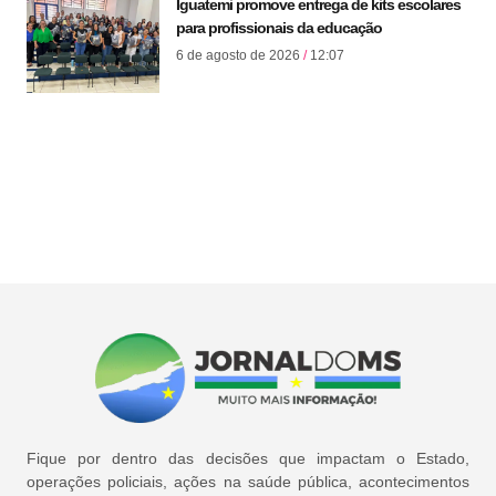
Iguatemi promove entrega de kits escolares
para profissionais da educação
6 de agosto de 2026
12:07
Fique por dentro das decisões que impactam o Estado,
operações policiais, ações na saúde pública, acontecimentos