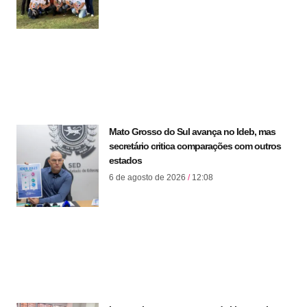
Mato Grosso do Sul avança no Ideb, mas
secretário critica comparações com outros
estados
6 de agosto de 2026
12:08