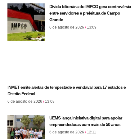
Dívida bilionária do IMPCG gera controvérsia
entre servidores e prefeitura de Campo
Grande
6 de agosto de 2026
13:09
INMET emite alertas de tempestade e vendaval para 17 estados e
Distrito Federal
6 de agosto de 2026
13:08
UEMS lança iniciativa digital para apoiar
empreendedoras com mais de 50 anos
6 de agosto de 2026
12:11