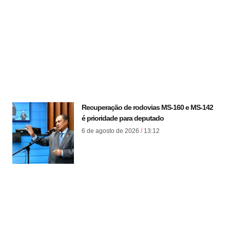
Recuperação de rodovias MS-160 e MS-142
é prioridade para deputado
6 de agosto de 2026
13:12