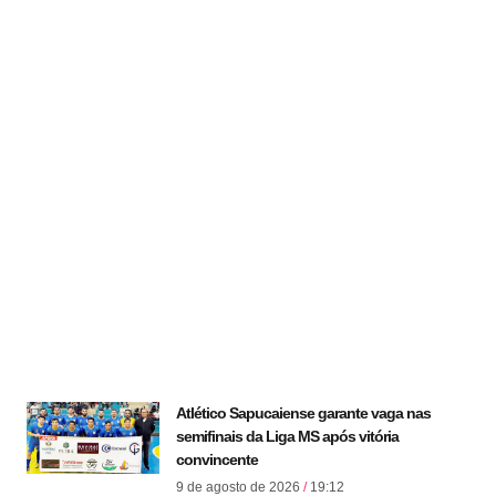
Atlético Sapucaiense garante vaga nas
semifinais da Liga MS após vitória
convincente
9 de agosto de 2026
19:12