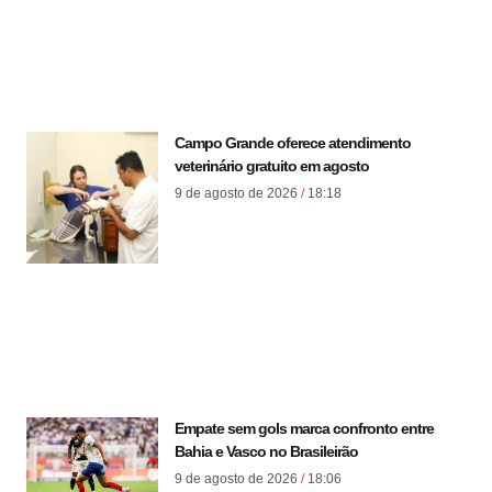
Campo Grande oferece atendimento
veterinário gratuito em agosto
9 de agosto de 2026
18:18
Empate sem gols marca confronto entre
Bahia e Vasco no Brasileirão
9 de agosto de 2026
18:06