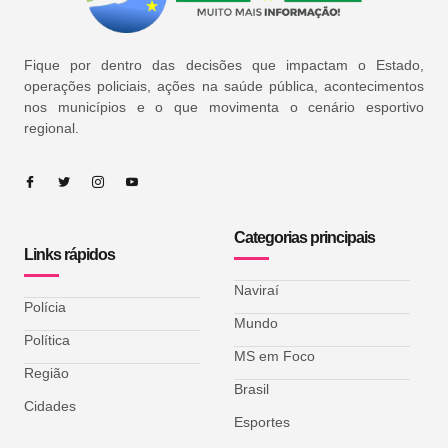
Fique por dentro das decisões que impactam o Estado,
operações policiais, ações na saúde pública, acontecimentos
nos municípios e o que movimenta o cenário esportivo
regional.
Categorias principais
Links rápidos
Naviraí
Polícia
Mundo
Política
MS em Foco
Região
Brasil
Cidades
Esportes