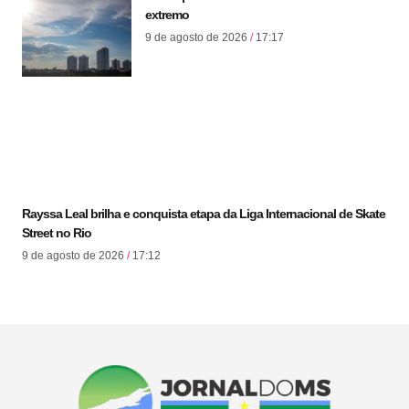
extremo
9 de agosto de 2026
17:17
Rayssa Leal brilha e conquista etapa da Liga Internacional de Skate
Street no Rio
9 de agosto de 2026
17:12