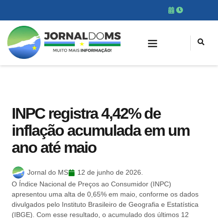
INPC registra 4,42% de
inflação acumulada em um
ano até maio
Jornal do MS
12 de junho de 2026.
O Índice Nacional de Preços ao Consumidor (INPC)
apresentou uma alta de 0,65% em maio, conforme os dados
divulgados pelo Instituto Brasileiro de Geografia e Estatística
(IBGE). Com esse resultado, o acumulado dos últimos 12