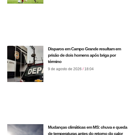
Disparos em Campo Grande resultam em
prisão de dois homens após briga por
término
9 de agosto de 2026
18:04
Mudanças climáticas em MS: chuva e queda
de temperaturas antes do retorno do calor