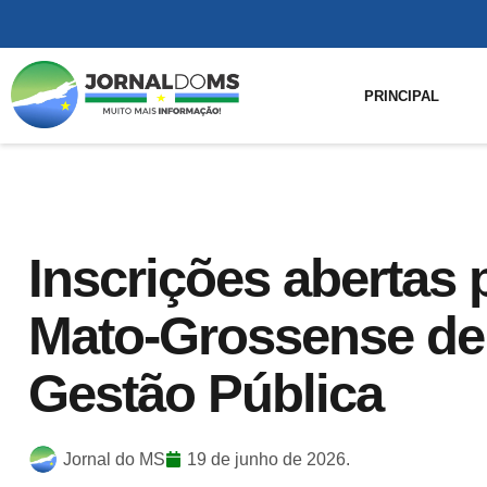
PRINCIPAL
Inscrições abertas 
Mato-Grossense de
Gestão Pública
Jornal do MS
19 de junho de 2026.