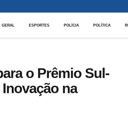
GERAL
ESPORTES
POLÍCIA
POLÍTICA
R
para o Prêmio Sul-
 Inovação na