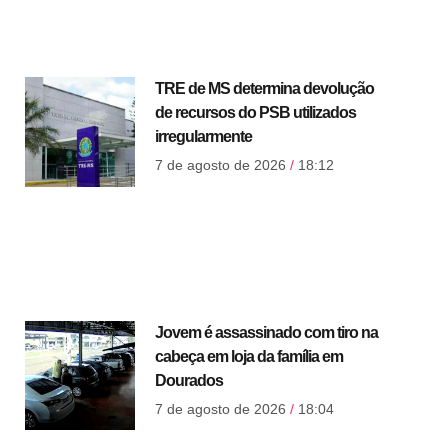
TRE de MS determina devolução
de recursos do PSB utilizados
irregularmente
7 de agosto de 2026
18:12
Jovem é assassinado com tiro na
cabeça em loja da família em
Dourados
7 de agosto de 2026
18:04