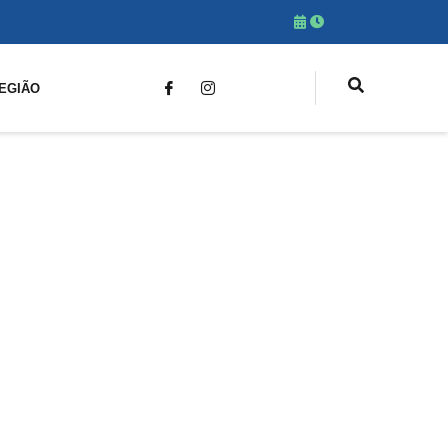
EGIÃO