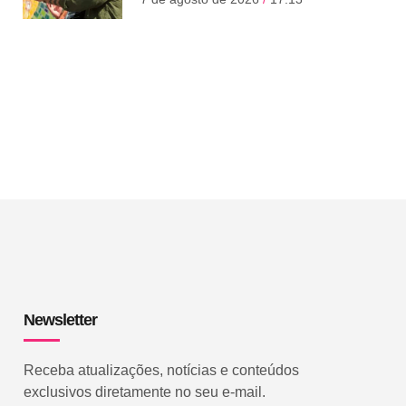
Newsletter
Receba atualizações, notícias e conteúdos
exclusivos diretamente no seu e-mail.