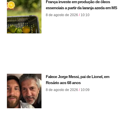
França investe em produção de óleos
essenciais a partir da laranja azeda em MS
8 de agosto de 2026
10:10
Falece Jorge Messi, pai de Lionel, em
Rosário aos 68 anos
8 de agosto de 2026
10:09