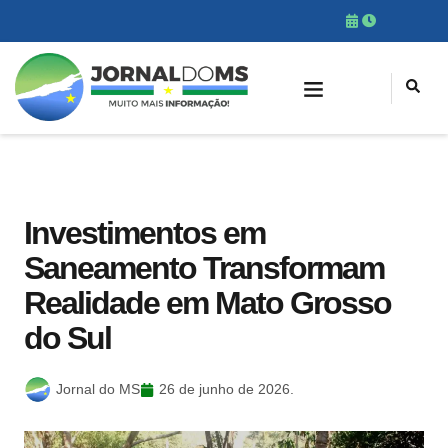
Investimentos em
Saneamento Transformam
Realidade em Mato Grosso
do Sul
Jornal do MS
26 de junho de 2026.