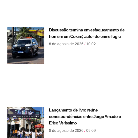
Discussão termina em esfaqueamento de
homem em Coxim; autor do crime fugiu
8 de agosto de 2026
10:02
Lançamento de livro reúne
correspondências entre Jorge Amado e
Erico Verissimo
8 de agosto de 2026
09:09