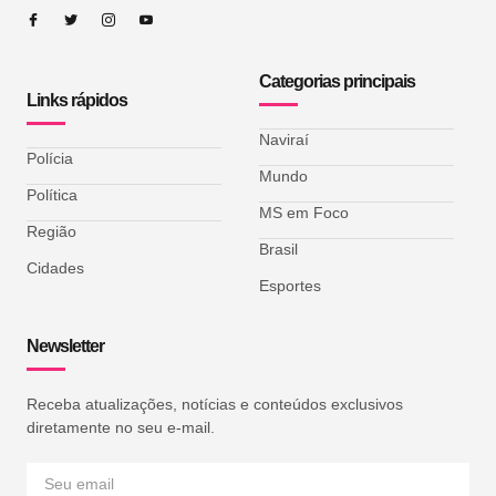
Categorias principais
Links rápidos
Naviraí
Polícia
Mundo
Política
MS em Foco
Região
Brasil
Cidades
Esportes
Newsletter
Receba atualizações, notícias e conteúdos exclusivos
diretamente no seu e-mail.