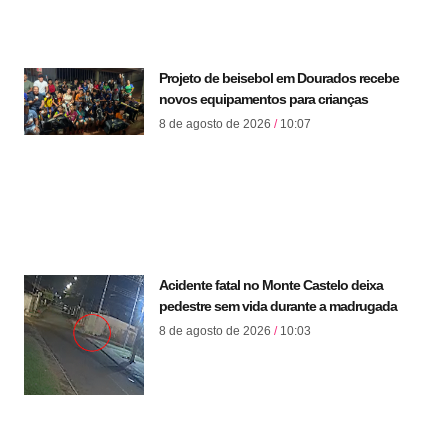
Projeto de beisebol em Dourados recebe
novos equipamentos para crianças
8 de agosto de 2026
10:07
Acidente fatal no Monte Castelo deixa
pedestre sem vida durante a madrugada
8 de agosto de 2026
10:03