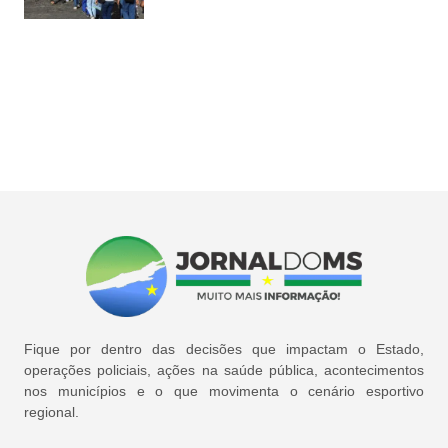
Fique por dentro das decisões que impactam o Estado,
operações policiais, ações na saúde pública, acontecimentos
nos municípios e o que movimenta o cenário esportivo
regional.