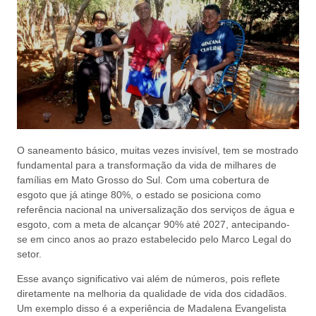
O saneamento básico, muitas vezes invisível, tem se mostrado
fundamental para a transformação da vida de milhares de
famílias em Mato Grosso do Sul. Com uma cobertura de
esgoto que já atinge 80%, o estado se posiciona como
referência nacional na universalização dos serviços de água e
esgoto, com a meta de alcançar 90% até 2027, antecipando-
se em cinco anos ao prazo estabelecido pelo Marco Legal do
setor.
Esse avanço significativo vai além de números, pois reflete
diretamente na melhoria da qualidade de vida dos cidadãos.
Um exemplo disso é a experiência de Madalena Evangelista