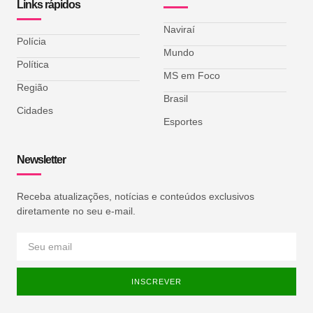
Links rápidos
Naviraí
Polícia
Mundo
Política
MS em Foco
Região
Brasil
Cidades
Esportes
Newsletter
Receba atualizações, notícias e conteúdos exclusivos
diretamente no seu e-mail.
INSCREVER