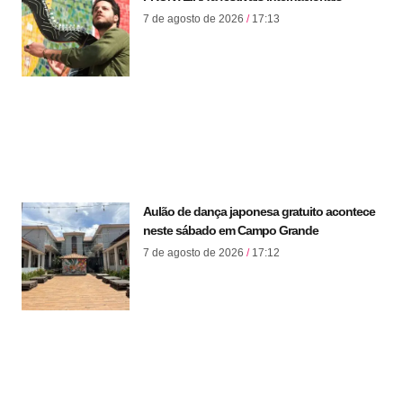
7 de agosto de 2026
17:13
Aulão de dança japonesa gratuito acontece
neste sábado em Campo Grande
7 de agosto de 2026
17:12