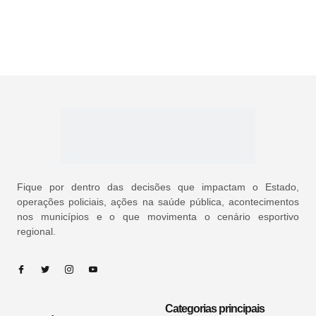
Fique por dentro das decisões que impactam o Estado,
operações policiais, ações na saúde pública, acontecimentos
nos municípios e o que movimenta o cenário esportivo
regional.
Categorias principais