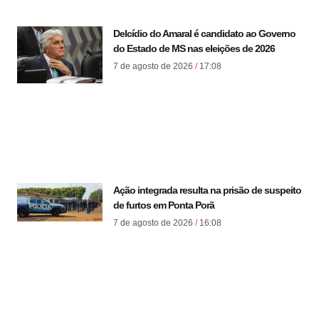
Delcídio do Amaral é candidato ao Governo
do Estado de MS nas eleições de 2026
7 de agosto de 2026
17:08
Ação integrada resulta na prisão de suspeito
de furtos em Ponta Porã
7 de agosto de 2026
16:08