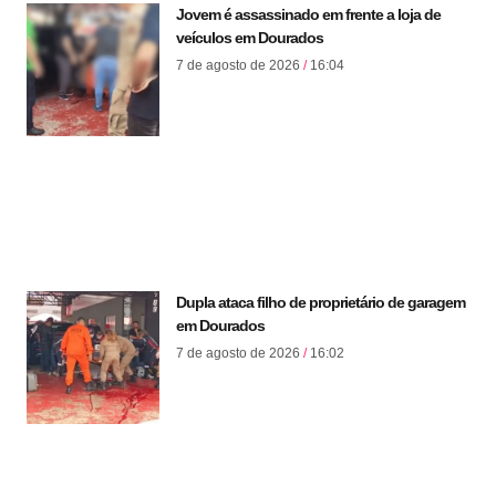
Jovem é assassinado em frente a loja de
veículos em Dourados
7 de agosto de 2026
16:04
Dupla ataca filho de proprietário de garagem
em Dourados
7 de agosto de 2026
16:02