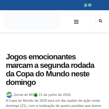
Jogos emocionantes
marcam a segunda rodada
da Copa do Mundo neste
domingo
Jornal do MS
21 de junho de 2026.
A Copa do Mundo de 2026 terá um dia repleto de ação neste
domingo (21), com a realização de quatro partidas que fazem