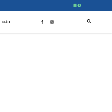
EGIÃO