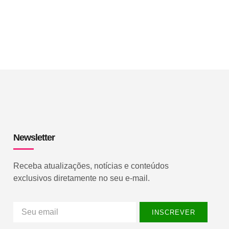
Newsletter
Receba atualizações, notícias e conteúdos
exclusivos diretamente no seu e-mail.
INSCREVER