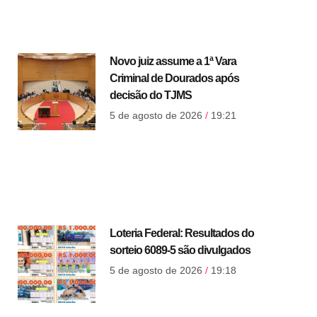
Novo juiz assume a 1ª Vara
Criminal de Dourados após
decisão do TJMS
5 de agosto de 2026
19:21
Loteria Federal: Resultados do
sorteio 6089-5 são divulgados
5 de agosto de 2026
19:18