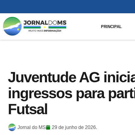
PRINCIPAL
Juventude AG inici
ingressos para part
Futsal
Jornal do MS
29 de junho de 2026.