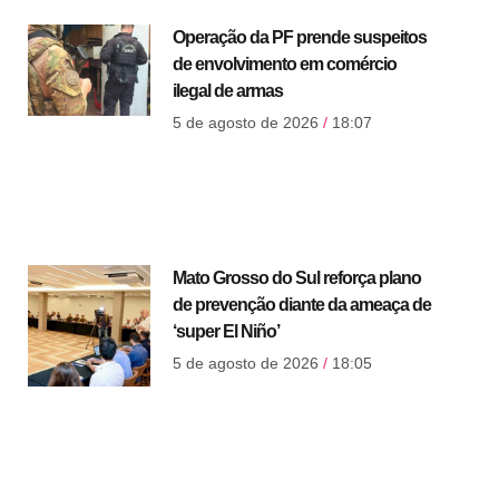
Operação da PF prende suspeitos
de envolvimento em comércio
ilegal de armas
5 de agosto de 2026
18:07
Mato Grosso do Sul reforça plano
de prevenção diante da ameaça de
‘super El Niño’
5 de agosto de 2026
18:05