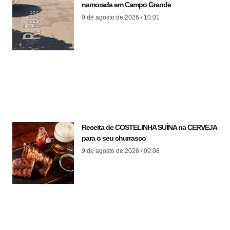
namorada em Campo Grande
9 de agosto de 2026
10:01
Receita de COSTELINHA SUÍNA na CERVEJA
para o seu churrasco
9 de agosto de 2026
09:08