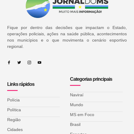
Fique por dentro das decisões que impactam o Estado,
operações policiais, ações na saúde pública, acontecimentos
nos municípios e o que movimenta o cenário esportivo
regional.
Categorias principais
Links rápidos
Naviraí
Polícia
Mundo
Política
MS em Foco
Região
Brasil
Cidades