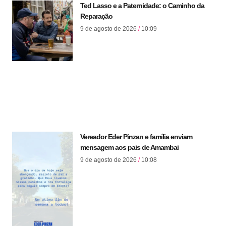
Ted Lasso e a Paternidade: o Caminho da
Reparação
9 de agosto de 2026
10:09
Vereador Eder Pinzan e família enviam
mensagem aos pais de Amambai
9 de agosto de 2026
10:08