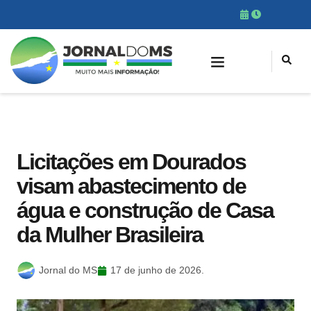
Licitações em Dourados
visam abastecimento de
água e construção de Casa
da Mulher Brasileira
Jornal do MS
17 de junho de 2026.