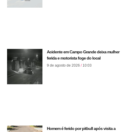
Acidente em Campo Grande deixa mulher
ferida e motorista foge do local
9 de agosto de 2026
10:03
Homem é ferido por pitbull após visita a