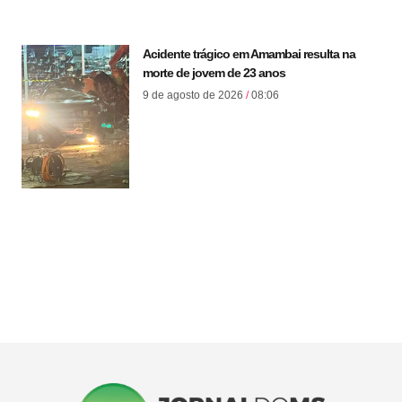
Acidente trágico em Amambai resulta na
morte de jovem de 23 anos
9 de agosto de 2026
08:06