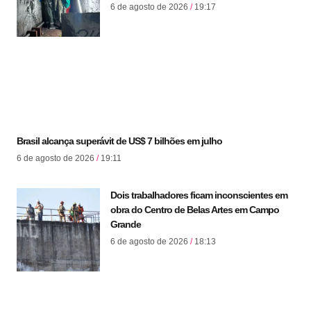
6 de agosto de 2026
19:17
Brasil alcança superávit de US$ 7 bilhões em julho
6 de agosto de 2026
19:11
Dois trabalhadores ficam inconscientes em
obra do Centro de Belas Artes em Campo
Grande
6 de agosto de 2026
18:13