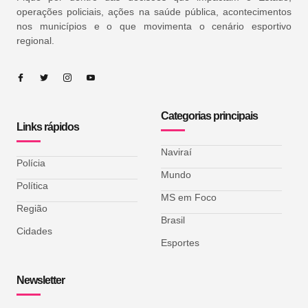
operações policiais, ações na saúde pública, acontecimentos
nos municípios e o que movimenta o cenário esportivo
regional.
Categorias principais
Links rápidos
Naviraí
Polícia
Mundo
Política
MS em Foco
Região
Brasil
Cidades
Esportes
Newsletter