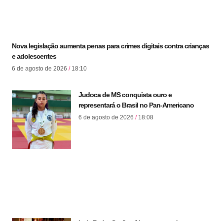
Nova legislação aumenta penas para crimes digitais contra crianças
e adolescentes
6 de agosto de 2026
18:10
Judoca de MS conquista ouro e
representará o Brasil no Pan-Americano
6 de agosto de 2026
18:08