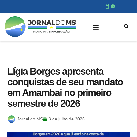
Lígia Borges apresenta
conquistas de seu mandato
em Amambai no primeiro
semestre de 2026
Jornal do MS
3 de julho de 2026.