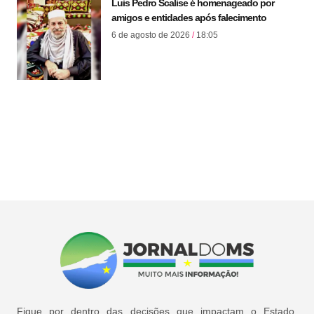
Luis Pedro Scalise é homenageado por
amigos e entidades após falecimento
6 de agosto de 2026
18:05
Fique por dentro das decisões que impactam o Estado,