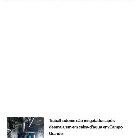
Trabalhadores são resgatados após
desmaiarem em caixa-d’água em Campo
Grande