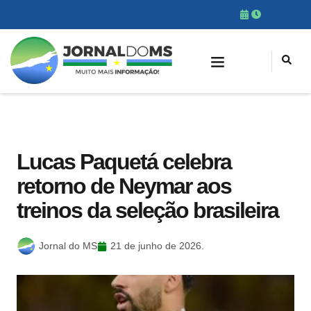
Lucas Paquetá celebra
retorno de Neymar aos
treinos da seleção brasileira
Jornal do MS
21 de junho de 2026.