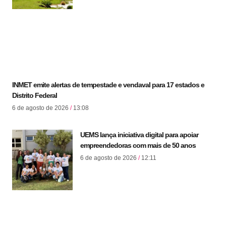
INMET emite alertas de tempestade e vendaval para 17 estados e
Distrito Federal
6 de agosto de 2026
13:08
UEMS lança iniciativa digital para apoiar
empreendedoras com mais de 50 anos
6 de agosto de 2026
12:11