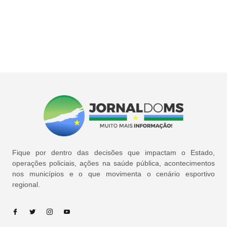
Fique por dentro das decisões que impactam o Estado,
operações policiais, ações na saúde pública, acontecimentos
nos municípios e o que movimenta o cenário esportivo
regional.