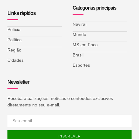
Categorias principais
Links rápidos
Naviraí
Polícia
Mundo
Política
MS em Foco
Região
Brasil
Cidades
Esportes
Newsletter
Receba atualizações, notícias e conteúdos exclusivos
diretamente no seu e-mail.
INSCREVER