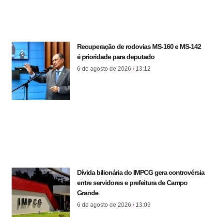
Recuperação de rodovias MS-160 e MS-142
é prioridade para deputado
6 de agosto de 2026
13:12
Dívida bilionária do IMPCG gera controvérsia
entre servidores e prefeitura de Campo
Grande
6 de agosto de 2026
13:09