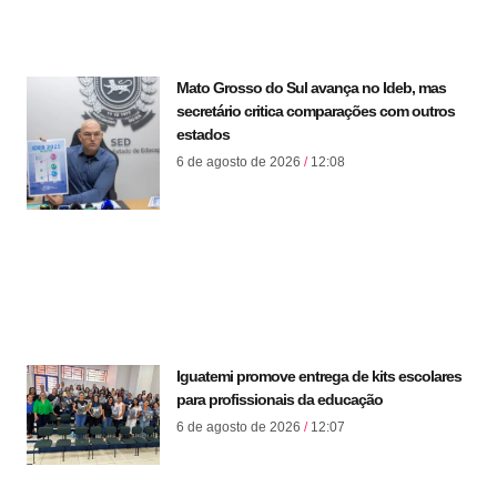
Mato Grosso do Sul avança no Ideb, mas
secretário critica comparações com outros
estados
6 de agosto de 2026
12:08
Iguatemi promove entrega de kits escolares
para profissionais da educação
6 de agosto de 2026
12:07