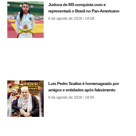
Judoca de MS conquista ouro e
representará o Brasil no Pan-Americano
6 de agosto de 2026
18:08
Luis Pedro Scalise é homenageado por
amigos e entidades após falecimento
6 de agosto de 2026
18:05