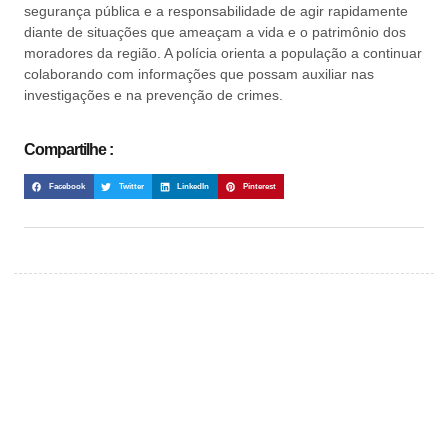
segurança pública e a responsabilidade de agir rapidamente
diante de situações que ameaçam a vida e o patrimônio dos
moradores da região. A polícia orienta a população a continuar
colaborando com informações que possam auxiliar nas
investigações e na prevenção de crimes.
Compartilhe :
Facebook
Twitter
LinkedIn
Pinterest