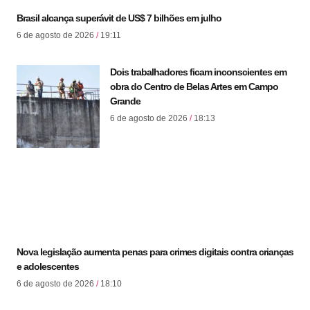
Brasil alcança superávit de US$ 7 bilhões em julho
6 de agosto de 2026
19:11
Dois trabalhadores ficam inconscientes em
obra do Centro de Belas Artes em Campo
Grande
6 de agosto de 2026
18:13
Nova legislação aumenta penas para crimes digitais contra crianças
e adolescentes
6 de agosto de 2026
18:10