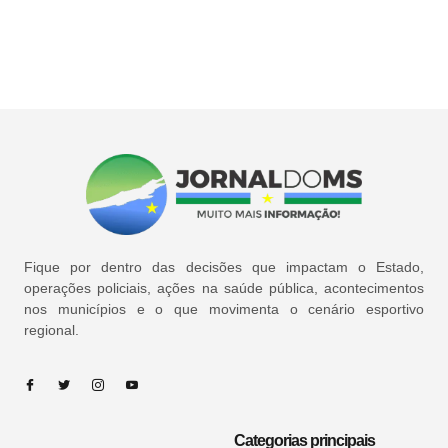
Fique por dentro das decisões que impactam o Estado,
operações policiais, ações na saúde pública, acontecimentos
nos municípios e o que movimenta o cenário esportivo
regional.
Categorias principais