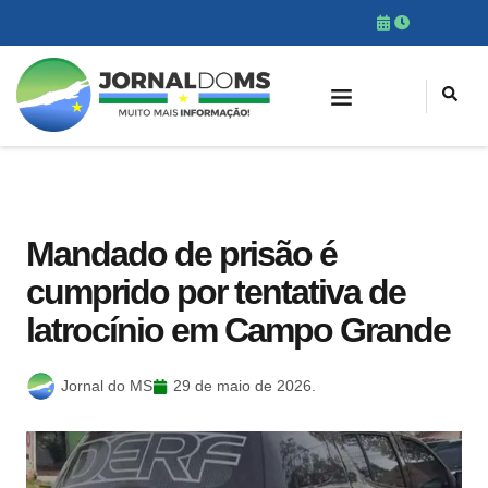
Mandado de prisão é
cumprido por tentativa de
latrocínio em Campo Grande
Jornal do MS
29 de maio de 2026.