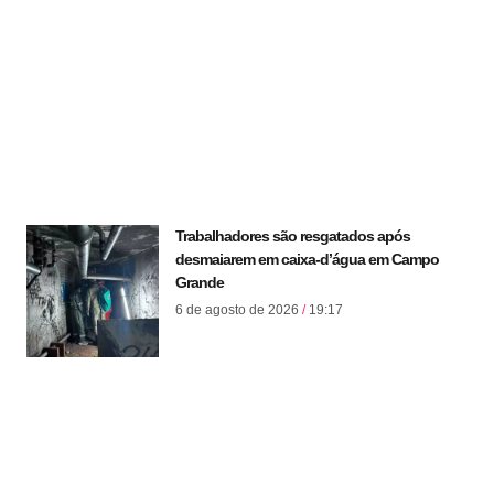
Trabalhadores são resgatados após
desmaiarem em caixa-d’água em Campo
Grande
6 de agosto de 2026
19:17