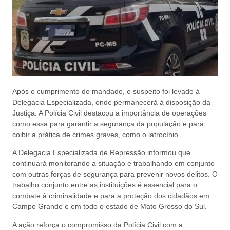
Após o cumprimento do mandado, o suspeito foi levado à
Delegacia Especializada, onde permanecerá à disposição da
Justiça. A Polícia Civil destacou a importância de operações
como essa para garantir a segurança da população e para
coibir a prática de crimes graves, como o latrocínio.
A Delegacia Especializada de Repressão informou que
continuará monitorando a situação e trabalhando em conjunto
com outras forças de segurança para prevenir novos delitos. O
trabalho conjunto entre as instituições é essencial para o
combate à criminalidade e para a proteção dos cidadãos em
Campo Grande e em todo o estado de Mato Grosso do Sul.
A ação reforça o compromisso da Polícia Civil com a