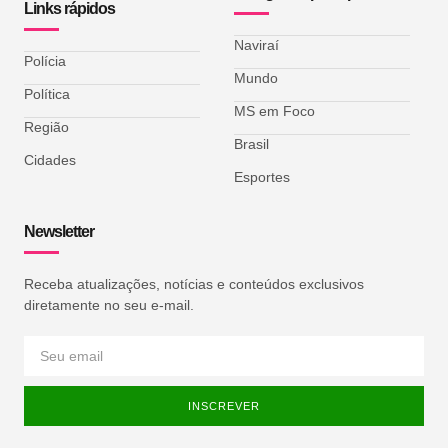
Links rápidos
Naviraí
Polícia
Mundo
Política
MS em Foco
Região
Brasil
Cidades
Esportes
Newsletter
Receba atualizações, notícias e conteúdos exclusivos
diretamente no seu e-mail.
INSCREVER