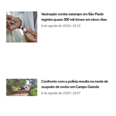
Vacinação contra sarampo em São Paulo
registra quase 300 mil doses em cinco dias
8 de agosto de 2026
18:15
Confronto com a polícia resulta na morte de
suspeito de roubo em Campo Grande
8 de agosto de 2026
18:07