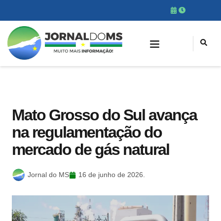
Mato Grosso do Sul avança
na regulamentação do
mercado de gás natural
Jornal do MS
16 de junho de 2026.