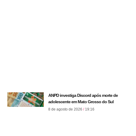
ANPD investiga Discord após morte de
adolescente em Mato Grosso do Sul
8 de agosto de 2026
19:16