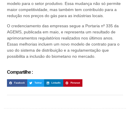
modelo para o setor produtivo. Essa mudança não só permite
maior competitividade, mas também tem contribuído para a
redução nos preços do gás para as indústrias locais.
O credenciamento das empresas segue a Portaria nº 335 da
AGEMS, publicada em maio, e representa um resultado de
aprimoramentos regulatórios realizados nos últimos anos.
Essas melhorias incluem um novo modelo de contrato para o
uso do sistema de distribuição e a regulamentação que
possibilita a inclusão do biometano no mercado.
Compartilhe :
Facebook
Twitter
LinkedIn
Pinterest