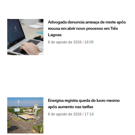
Advogada denuncia ameaça de morte após
recusa em abrir novo processo em Três
Lagoas
8 de agosto de 2026
18:05
Energisa registra queda de lucro mesmo
após aumento nas tarifas
8 de agosto de 2026
17:14