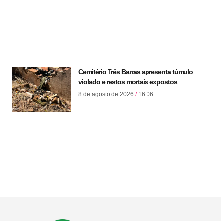
Cemitério Três Barras apresenta túmulo
violado e restos mortais expostos
8 de agosto de 2026
16:06