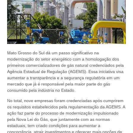
Mato Grosso do Sul dá um passo significativo na
modernização do setor energético com a homologação dos
primeiros comercializadores de gás natural credenciados pela
Agência Estadual de Regulação (AGEMS). Essa iniciativa visa
aumentar a transparência e a segurança regulatória em um
mercado que já é responsável pela maior parte do gás
consumido pela indústria no Estado.
No total, nove empresas foram credenciadas após cumprirem
os requisitos estabelecidos pela regulamentação da AGEMS. A
ação faz parte do processo de modernização impulsionado
pela Nova Lei do Gás, que juntamente com as normas
estaduais, tem criado condições para aumentar a
concorrência, atrair investimentos e oferecer mais opções de