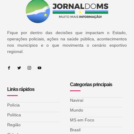
Fique por dentro das decisões que impactam o Estado,
operações policiais, ações na saúde pública, acontecimentos
nos municípios e o que movimenta o cenário esportivo
regional.
Categorias principais
Links rápidos
Naviraí
Polícia
Mundo
Política
MS em Foco
Região
Brasil