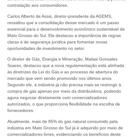
contratação aos consumidores.
Carlos Alberto de Assis, diretor-presidente da AGEMS,
ressaltou que a consolidação desse mercado é um passo
essencial para o desenvolvimento econômico sustentável de
Mato Grosso do Sul. Ele destacou a importância de regras
claras e de segurança jurídica para fomentar novas
oportunidades de investimento no setor.
O diretor de Gás, Energia e Mineração, Matias Gonsales
Soares, destacou que a nova regulamentação está alinhada
às diretrizes da Lei do Gás e ao processo de abertura do
mercado que vem sendo promovido nos últimos anos.
Segundo ele, a indústria já não precisa mais se restringir à
compra de gás apenas por meio da distribuidora, podendo
agora negociar diretamente com comercializadores
autorizados, o que proporciona flexibilidade na escolha de
fornecedores.
Atualmente, mais de 85% do gás natural consumido pela
indústria em Mato Grosso do Sul já é adquirido por meio de
comercializadores livres, evidenciando os benefícios deste