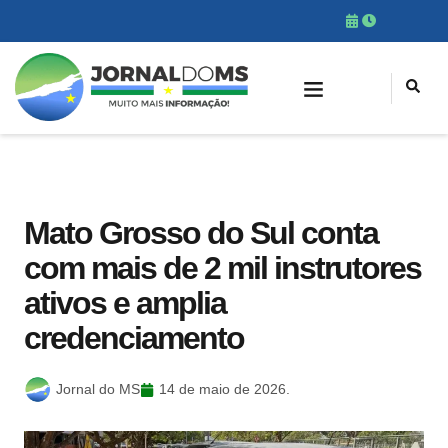
Mato Grosso do Sul conta
com mais de 2 mil instrutores
ativos e amplia
credenciamento
Jornal do MS
14 de maio de 2026.