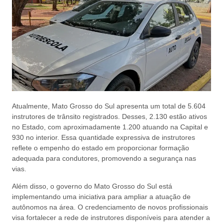
Atualmente, Mato Grosso do Sul apresenta um total de 5.604
instrutores de trânsito registrados. Desses, 2.130 estão ativos
no Estado, com aproximadamente 1.200 atuando na Capital e
930 no interior. Essa quantidade expressiva de instrutores
reflete o empenho do estado em proporcionar formação
adequada para condutores, promovendo a segurança nas
vias.
Além disso, o governo do Mato Grosso do Sul está
implementando uma iniciativa para ampliar a atuação de
autônomos na área. O credenciamento de novos profissionais
visa fortalecer a rede de instrutores disponíveis para atender a