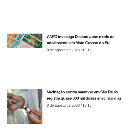
ANPD investiga Discord após morte de
adolescente em Mato Grosso do Sul
8 de agosto de 2026
19:16
Vacinação contra sarampo em São Paulo
registra quase 300 mil doses em cinco dias
8 de agosto de 2026
18:15