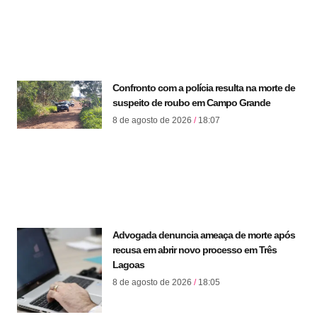
Confronto com a polícia resulta na morte de
suspeito de roubo em Campo Grande
8 de agosto de 2026
18:07
Advogada denuncia ameaça de morte após
recusa em abrir novo processo em Três
Lagoas
8 de agosto de 2026
18:05