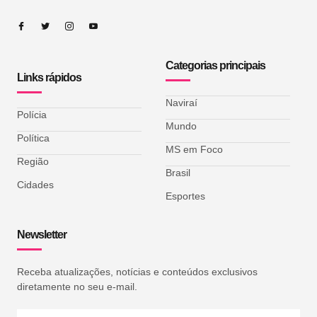
Categorias principais
Links rápidos
Naviraí
Polícia
Mundo
Política
MS em Foco
Região
Brasil
Cidades
Esportes
Newsletter
Receba atualizações, notícias e conteúdos exclusivos
diretamente no seu e-mail.