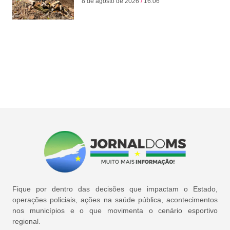
8 de agosto de 2026
16:06
Fique por dentro das decisões que impactam o Estado,
operações policiais, ações na saúde pública, acontecimentos
nos municípios e o que movimenta o cenário esportivo
regional.