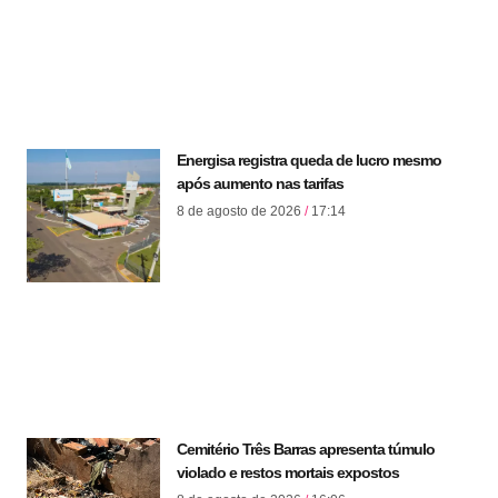
Energisa registra queda de lucro mesmo
após aumento nas tarifas
8 de agosto de 2026
17:14
Cemitério Três Barras apresenta túmulo
violado e restos mortais expostos