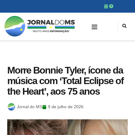
Morre Bonnie Tyler, ícone da
música com ‘Total Eclipse of
the Heart’, aos 75 anos
Jornal do MS
9 de julho de 2026.