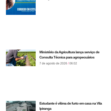
Ministério da Agricultura lança serviço de
Consulta Técnica para agropecuários
7 de agosto de 2026
06:02
Estudante é vítima de furto em casa na Vila
Ipiranga