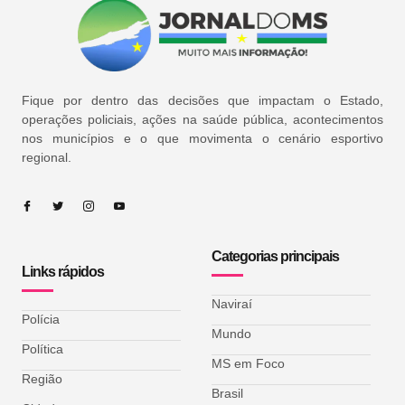
Fique por dentro das decisões que impactam o Estado,
operações policiais, ações na saúde pública, acontecimentos
nos municípios e o que movimenta o cenário esportivo
regional.
Categorias principais
Links rápidos
Naviraí
Polícia
Mundo
Política
MS em Foco
Região
Brasil