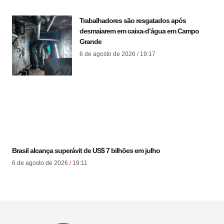
Trabalhadores são resgatados após
desmaiarem em caixa-d’água em Campo
Grande
6 de agosto de 2026
19:17
Brasil alcança superávit de US$ 7 bilhões em julho
6 de agosto de 2026
19:11