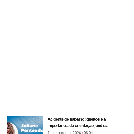
Acidente de trabalho: direitos e a
importância da orientação jurídica
7 de agosto de 2026
06:04