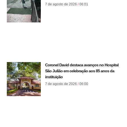
7 de agosto de 2026
06:01
Coronel David destaca avanços no Hospital
São Julião em celebração aos 85 anos da
instituição
7 de agosto de 2026
06:00