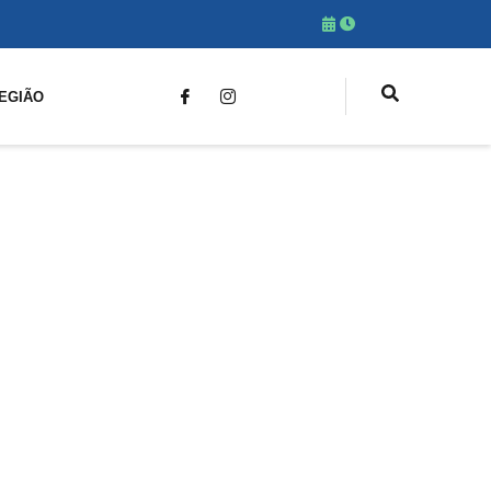
EGIÃO