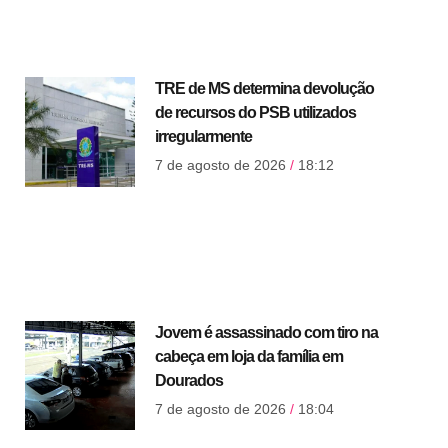
TRE de MS determina devolução
de recursos do PSB utilizados
irregularmente
7 de agosto de 2026
18:12
Jovem é assassinado com tiro na
cabeça em loja da família em
Dourados
7 de agosto de 2026
18:04