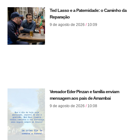
Ted Lasso e a Paternidade: o Caminho da
Reparação
9 de agosto de 2026
10:09
Vereador Eder Pinzan e família enviam
mensagem aos pais de Amambai
9 de agosto de 2026
10:08