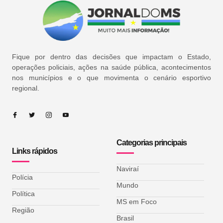
Fique por dentro das decisões que impactam o Estado,
operações policiais, ações na saúde pública, acontecimentos
nos municípios e o que movimenta o cenário esportivo
regional.
Categorias principais
Links rápidos
Naviraí
Polícia
Mundo
Política
MS em Foco
Região
Brasil