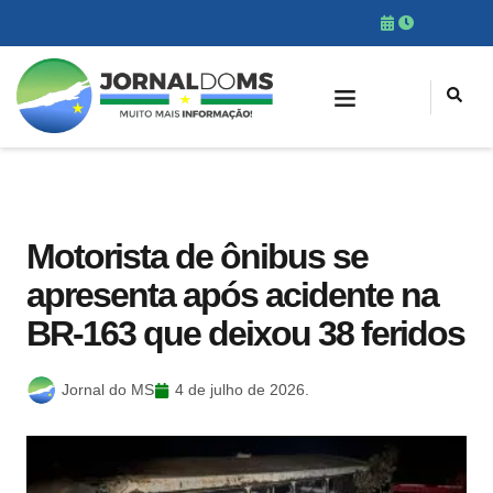
Motorista de ônibus se
apresenta após acidente na
BR-163 que deixou 38 feridos
Jornal do MS
4 de julho de 2026.