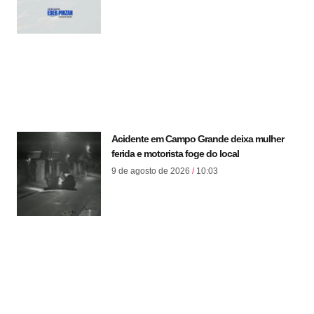
Acidente em Campo Grande deixa mulher
ferida e motorista foge do local
9 de agosto de 2026
10:03