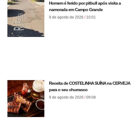
Homem é ferido por pitbull após visita a
namorada em Campo Grande
9 de agosto de 2026
10:01
Receita de COSTELINHA SUÍNA na CERVEJA
para o seu churrasco
9 de agosto de 2026
09:08