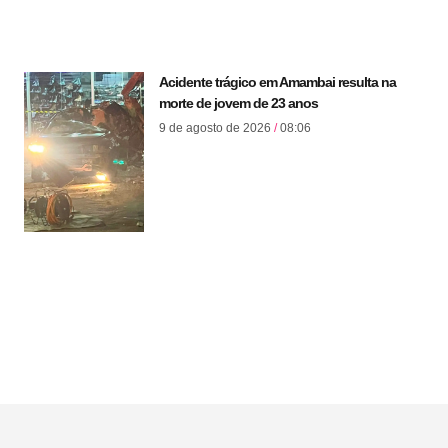
Acidente trágico em Amambai resulta na
morte de jovem de 23 anos
9 de agosto de 2026
08:06