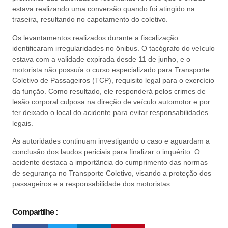
estava realizando uma conversão quando foi atingido na
traseira, resultando no capotamento do coletivo.
Os levantamentos realizados durante a fiscalização
identificaram irregularidades no ônibus. O tacógrafo do veículo
estava com a validade expirada desde 11 de junho, e o
motorista não possuía o curso especializado para Transporte
Coletivo de Passageiros (TCP), requisito legal para o exercício
da função. Como resultado, ele responderá pelos crimes de
lesão corporal culposa na direção de veículo automotor e por
ter deixado o local do acidente para evitar responsabilidades
legais.
As autoridades continuam investigando o caso e aguardam a
conclusão dos laudos periciais para finalizar o inquérito. O
acidente destaca a importância do cumprimento das normas
de segurança no Transporte Coletivo, visando a proteção dos
passageiros e a responsabilidade dos motoristas.
Compartilhe :