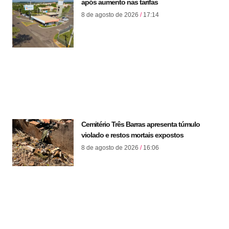
após aumento nas tarifas
8 de agosto de 2026
17:14
Cemitério Três Barras apresenta túmulo
violado e restos mortais expostos
8 de agosto de 2026
16:06