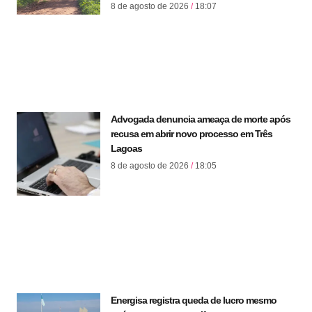
8 de agosto de 2026
18:07
Advogada denuncia ameaça de morte após
recusa em abrir novo processo em Três
Lagoas
8 de agosto de 2026
18:05
Energisa registra queda de lucro mesmo