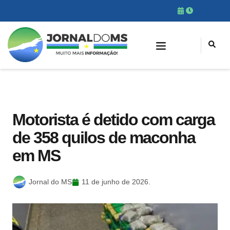
Motorista é detido com carga
de 358 quilos de maconha
em MS
Jornal do MS
11 de junho de 2026.