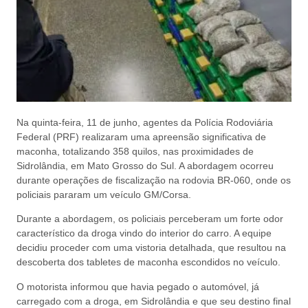
Na quinta-feira, 11 de junho, agentes da Polícia Rodoviária
Federal (PRF) realizaram uma apreensão significativa de
maconha, totalizando 358 quilos, nas proximidades de
Sidrolândia, em Mato Grosso do Sul. A abordagem ocorreu
durante operações de fiscalização na rodovia BR-060, onde os
policiais pararam um veículo GM/Corsa.
Durante a abordagem, os policiais perceberam um forte odor
característico da droga vindo do interior do carro. A equipe
decidiu proceder com uma vistoria detalhada, que resultou na
descoberta dos tabletes de maconha escondidos no veículo.
O motorista informou que havia pegado o automóvel, já
carregado com a droga, em Sidrolândia e que seu destino final