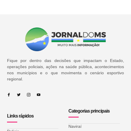
Fique por dentro das decisões que impactam o Estado,
operações policiais, ações na saúde pública, acontecimentos
nos municípios e o que movimenta o cenário esportivo
regional.
Categorias principais
Links rápidos
Naviraí