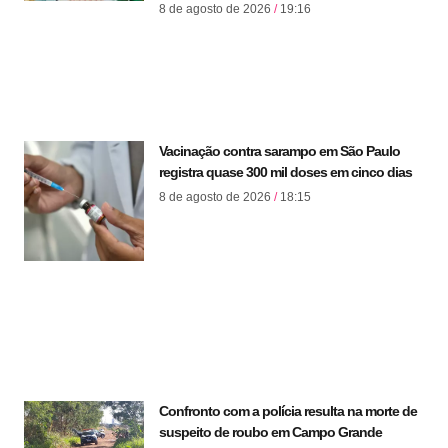
8 de agosto de 2026
19:16
Vacinação contra sarampo em São Paulo
registra quase 300 mil doses em cinco dias
8 de agosto de 2026
18:15
Confronto com a polícia resulta na morte de
suspeito de roubo em Campo Grande