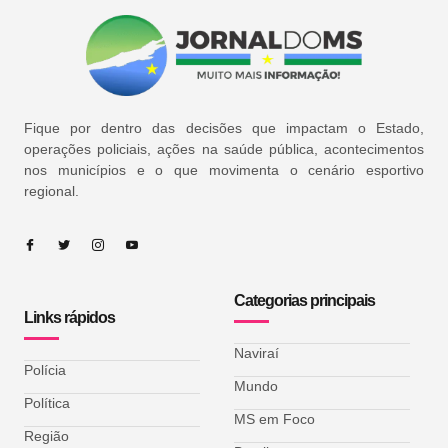
Fique por dentro das decisões que impactam o Estado,
operações policiais, ações na saúde pública, acontecimentos
nos municípios e o que movimenta o cenário esportivo
regional.
Categorias principais
Links rápidos
Naviraí
Polícia
Mundo
Política
MS em Foco
Região