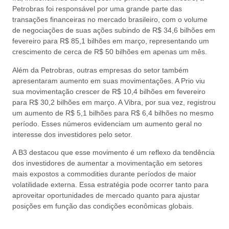
Petrobras foi responsável por uma grande parte das
transações financeiras no mercado brasileiro, com o volume
de negociações de suas ações subindo de R$ 34,6 bilhões em
fevereiro para R$ 85,1 bilhões em março, representando um
crescimento de cerca de R$ 50 bilhões em apenas um mês.
Além da Petrobras, outras empresas do setor também
apresentaram aumento em suas movimentações. A Prio viu
sua movimentação crescer de R$ 10,4 bilhões em fevereiro
para R$ 30,2 bilhões em março. A Vibra, por sua vez, registrou
um aumento de R$ 5,1 bilhões para R$ 6,4 bilhões no mesmo
período. Esses números evidenciam um aumento geral no
interesse dos investidores pelo setor.
A B3 destacou que esse movimento é um reflexo da tendência
dos investidores de aumentar a movimentação em setores
mais expostos a commodities durante períodos de maior
volatilidade externa. Essa estratégia pode ocorrer tanto para
aproveitar oportunidades de mercado quanto para ajustar
posições em função das condições econômicas globais.