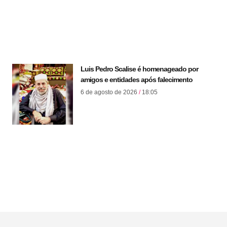
Luis Pedro Scalise é homenageado por
amigos e entidades após falecimento
6 de agosto de 2026
18:05