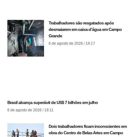
Trabalhadores são resgatados após
desmaiarem em caixa-d’água em Campo
Grande
6 de agosto de 2026
19:17
Brasil alcança superávit de US$ 7 bilhões em julho
6 de agosto de 2026
19:11
Dois trabalhadores ficam inconscientes em
obra do Centro de Belas Artes em Campo