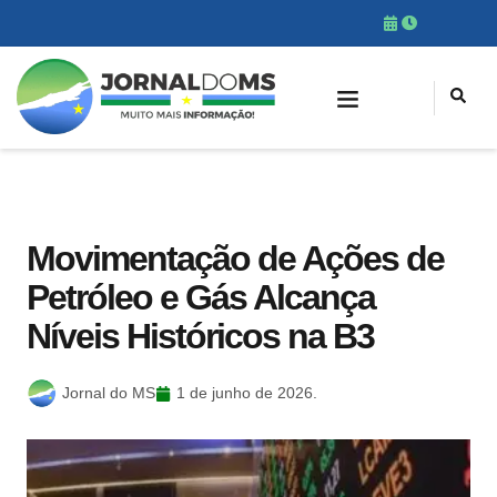
Movimentação de Ações de
Petróleo e Gás Alcança
Níveis Históricos na B3
Jornal do MS
1 de junho de 2026.