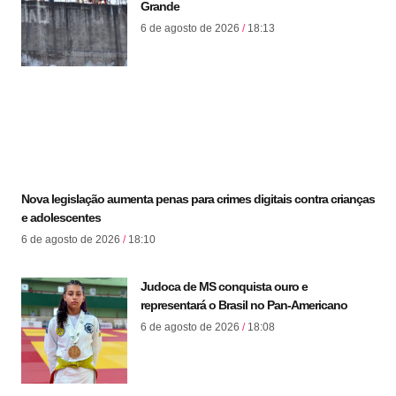
Grande
6 de agosto de 2026
18:13
Nova legislação aumenta penas para crimes digitais contra crianças
e adolescentes
6 de agosto de 2026
18:10
Judoca de MS conquista ouro e
representará o Brasil no Pan-Americano
6 de agosto de 2026
18:08