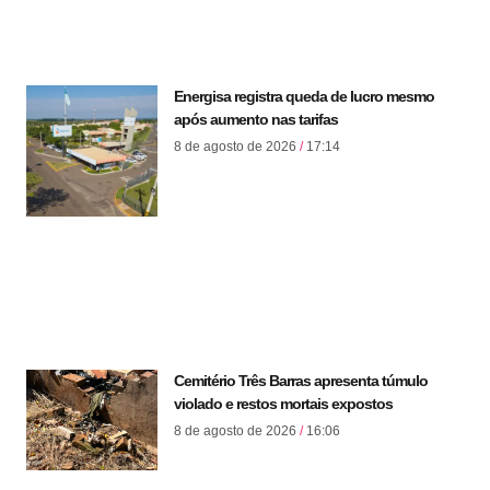
Energisa registra queda de lucro mesmo
após aumento nas tarifas
8 de agosto de 2026
17:14
Cemitério Três Barras apresenta túmulo
violado e restos mortais expostos
8 de agosto de 2026
16:06