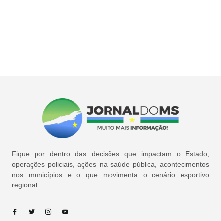
Fique por dentro das decisões que impactam o Estado,
operações policiais, ações na saúde pública, acontecimentos
nos municípios e o que movimenta o cenário esportivo
regional.