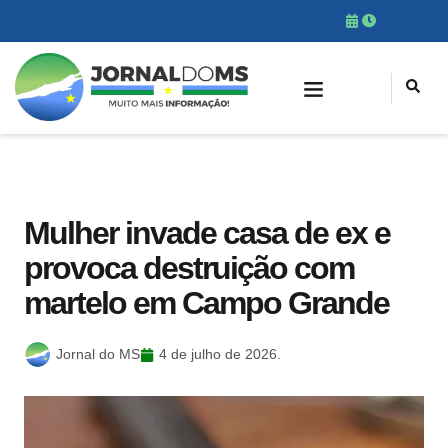
Mulher invade casa de ex e
provoca destruição com
martelo em Campo Grande
Jornal do MS
4 de julho de 2026.