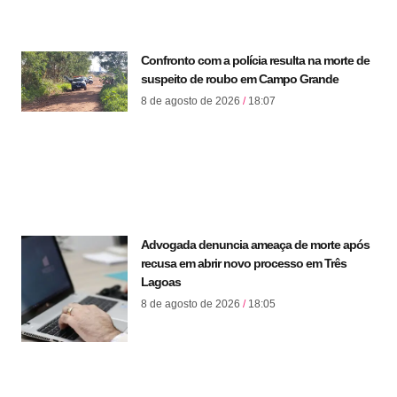
Confronto com a polícia resulta na morte de
suspeito de roubo em Campo Grande
8 de agosto de 2026
18:07
Advogada denuncia ameaça de morte após
recusa em abrir novo processo em Três
Lagoas
8 de agosto de 2026
18:05