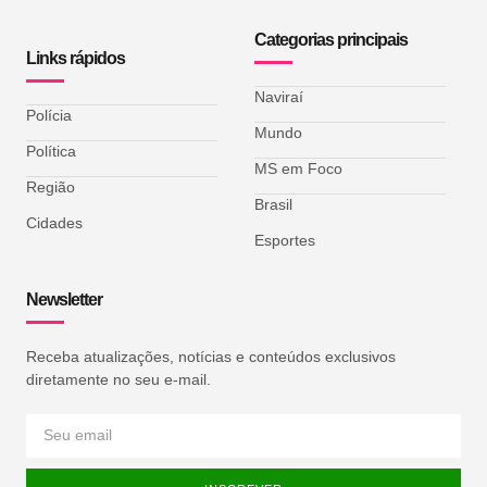
Categorias principais
Links rápidos
Naviraí
Polícia
Mundo
Política
MS em Foco
Região
Brasil
Cidades
Esportes
Newsletter
Receba atualizações, notícias e conteúdos exclusivos
diretamente no seu e-mail.