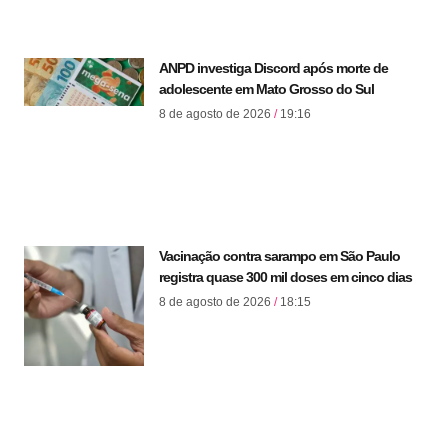
ANPD investiga Discord após morte de
adolescente em Mato Grosso do Sul
8 de agosto de 2026
19:16
Vacinação contra sarampo em São Paulo
registra quase 300 mil doses em cinco dias
8 de agosto de 2026
18:15