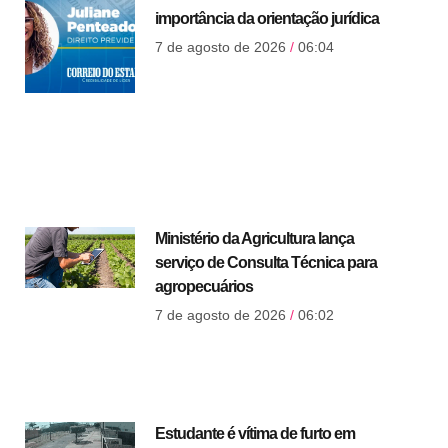
importância da orientação jurídica
7 de agosto de 2026
06:04
Ministério da Agricultura lança
serviço de Consulta Técnica para
agropecuários
7 de agosto de 2026
06:02
Estudante é vítima de furto em