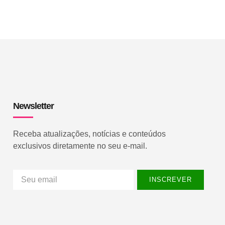
Newsletter
Receba atualizações, notícias e conteúdos
exclusivos diretamente no seu e-mail.
INSCREVER