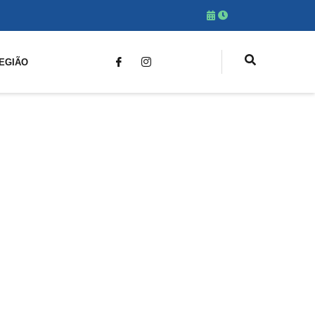
EGIÃO