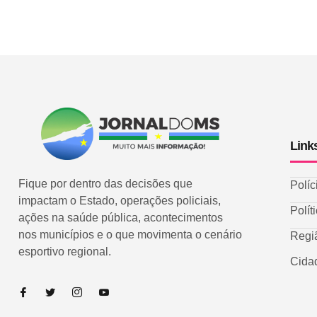
Link
Fique por dentro das decisões que
Políc
impactam o Estado, operações policiais,
Polít
ações na saúde pública, acontecimentos
nos municípios e o que movimenta o cenário
Regi
esportivo regional.
Cida