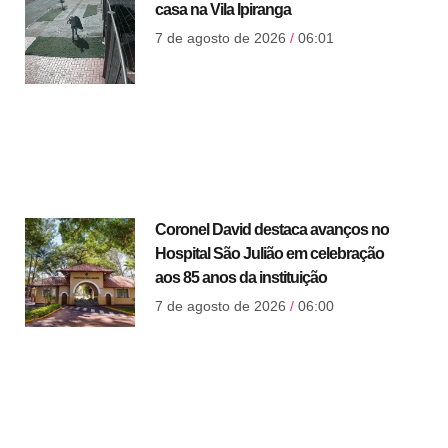
casa na Vila Ipiranga
7 de agosto de 2026
06:01
Coronel David destaca avanços no
Hospital São Julião em celebração
aos 85 anos da instituição
7 de agosto de 2026
06:00