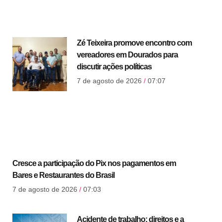
Zé Teixeira promove encontro com
vereadores em Dourados para
discutir ações políticas
7 de agosto de 2026
07:07
Cresce a participação do Pix nos pagamentos em
Bares e Restaurantes do Brasil
7 de agosto de 2026
07:03
Acidente de trabalho: direitos e a