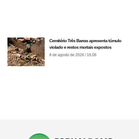
Cemitério Três Barras apresenta túmulo
violado e restos mortais expostos
8 de agosto de 2026
16:06