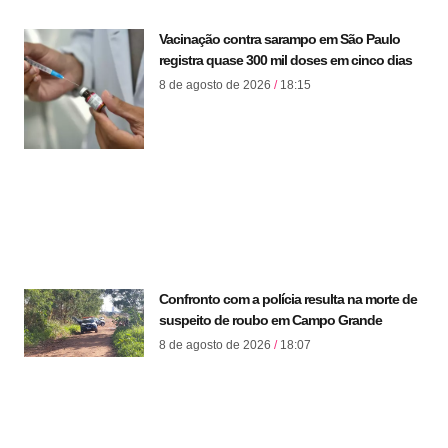
Vacinação contra sarampo em São Paulo
registra quase 300 mil doses em cinco dias
8 de agosto de 2026
18:15
Confronto com a polícia resulta na morte de
suspeito de roubo em Campo Grande
8 de agosto de 2026
18:07