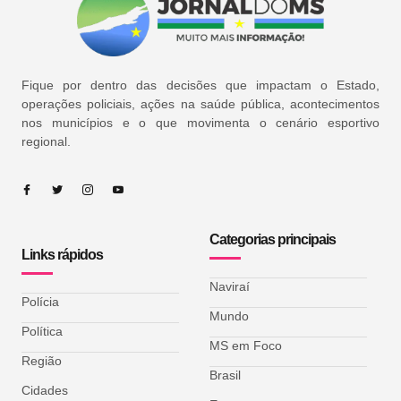
Fique por dentro das decisões que impactam o Estado,
operações policiais, ações na saúde pública, acontecimentos
nos municípios e o que movimenta o cenário esportivo
regional.
Categorias principais
Links rápidos
Naviraí
Polícia
Mundo
Política
MS em Foco
Região
Brasil
Cidades