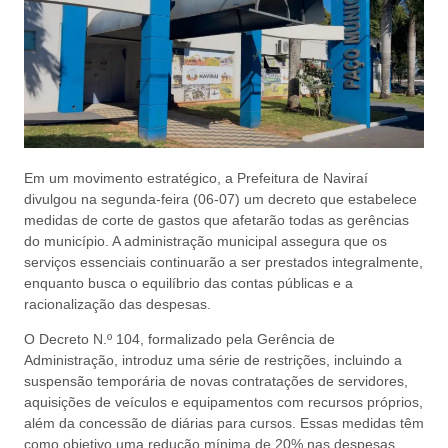
Em um movimento estratégico, a Prefeitura de Naviraí
divulgou na segunda-feira (06-07) um decreto que estabelece
medidas de corte de gastos que afetarão todas as gerências
do município. A administração municipal assegura que os
serviços essenciais continuarão a ser prestados integralmente,
enquanto busca o equilíbrio das contas públicas e a
racionalização das despesas.
O Decreto N.º 104, formalizado pela Gerência de
Administração, introduz uma série de restrições, incluindo a
suspensão temporária de novas contratações de servidores,
aquisições de veículos e equipamentos com recursos próprios,
além da concessão de diárias para cursos. Essas medidas têm
como objetivo uma redução mínima de 20% nas despesas