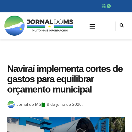
Naviraí implementa cortes de
gastos para equilibrar
orçamento municipal
Jornal do MS
9 de julho de 2026.