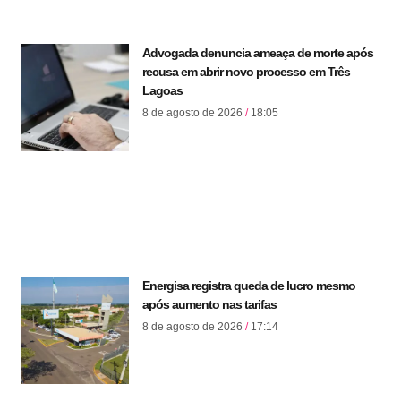
Advogada denuncia ameaça de morte após
recusa em abrir novo processo em Três
Lagoas
8 de agosto de 2026
18:05
Energisa registra queda de lucro mesmo
após aumento nas tarifas
8 de agosto de 2026
17:14