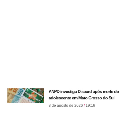
ANPD investiga Discord após morte de
adolescente em Mato Grosso do Sul
8 de agosto de 2026
19:16