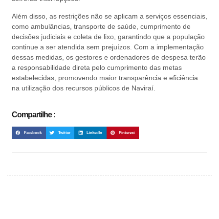
Além disso, as restrições não se aplicam a serviços essenciais,
como ambulâncias, transporte de saúde, cumprimento de
decisões judiciais e coleta de lixo, garantindo que a população
continue a ser atendida sem prejuízos. Com a implementação
dessas medidas, os gestores e ordenadores de despesa terão
a responsabilidade direta pelo cumprimento das metas
estabelecidas, promovendo maior transparência e eficiência
na utilização dos recursos públicos de Naviraí.
Compartilhe :
Facebook
Twitter
LinkedIn
Pinterest