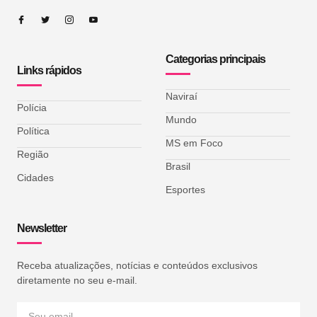
Categorias principais
Links rápidos
Naviraí
Polícia
Mundo
Política
MS em Foco
Região
Brasil
Cidades
Esportes
Newsletter
Receba atualizações, notícias e conteúdos exclusivos
diretamente no seu e-mail.