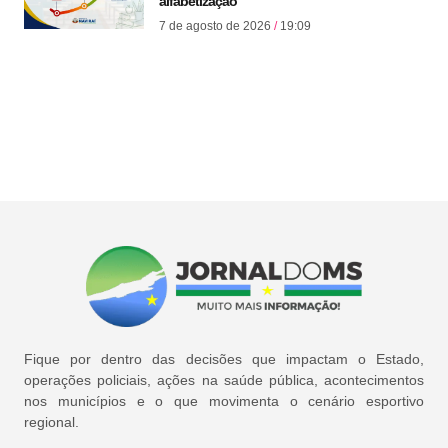
alfabetização
7 de agosto de 2026
19:09
Fique por dentro das decisões que impactam o Estado,
operações policiais, ações na saúde pública, acontecimentos
nos municípios e o que movimenta o cenário esportivo
regional.