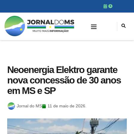
Neoenergia Elektro garante
nova concessão de 30 anos
em MS e SP
Jornal do MS
11 de maio de 2026.