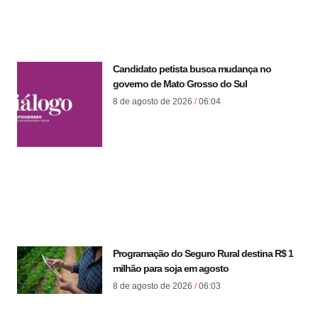
Candidato petista busca mudança no
governo de Mato Grosso do Sul
8 de agosto de 2026
06:04
Programação do Seguro Rural destina R$ 1
milhão para soja em agosto
8 de agosto de 2026
06:03