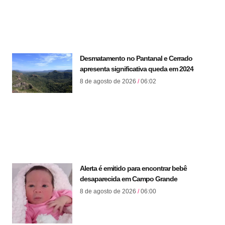
Desmatamento no Pantanal e Cerrado
apresenta significativa queda em 2024
8 de agosto de 2026
06:02
Alerta é emitido para encontrar bebê
desaparecida em Campo Grande
8 de agosto de 2026
06:00