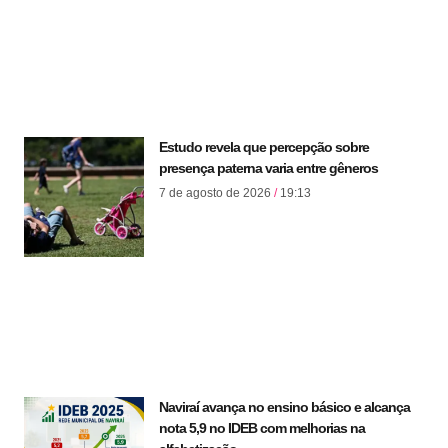
Estudo revela que percepção sobre
presença paterna varia entre gêneros
7 de agosto de 2026
19:13
Naviraí avança no ensino básico e alcança
nota 5,9 no IDEB com melhorias na