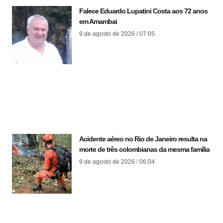
Falece Eduardo Lupatini Costa aos 72 anos
em Amambai
9 de agosto de 2026
07:05
Acidente aéreo no Rio de Janeiro resulta na
morte de três colombianas da mesma família
9 de agosto de 2026
06:04