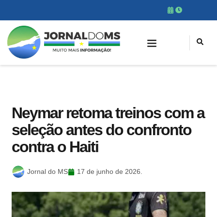
Neymar retoma treinos com a
seleção antes do confronto
contra o Haiti
Jornal do MS
17 de junho de 2026.