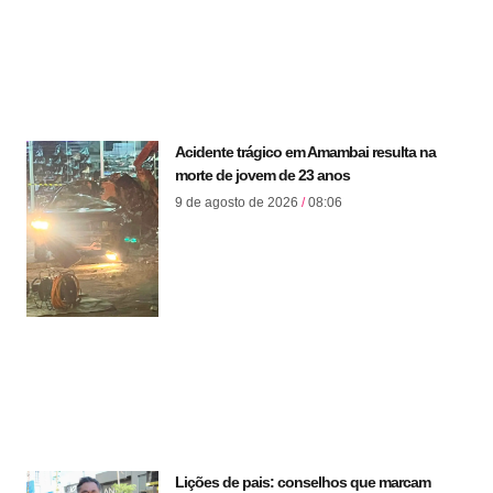
Acidente trágico em Amambai resulta na
morte de jovem de 23 anos
9 de agosto de 2026
08:06
Lições de pais: conselhos que marcam