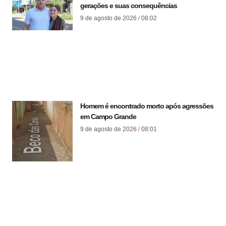
gerações e suas consequências
9 de agosto de 2026
08:02
Homem é encontrado morto após agressões
em Campo Grande
9 de agosto de 2026
08:01