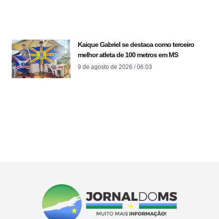
Kaique Gabriel se destaca como terceiro
melhor atleta de 100 metros em MS
9 de agosto de 2026
06:03