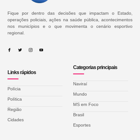
Fique por dentro das decisões que impactam o Estado,
operações policiais, ações na saúde pública, acontecimentos
nos municípios e o que movimenta o cenário esportivo
regional.
Categorias principais
Links rápidos
Naviraí
Polícia
Mundo
Política
MS em Foco
Região
Brasil
Cidades
Esportes