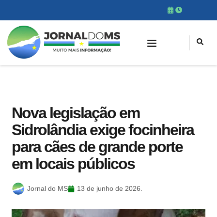
Nova legislação em
Sidrolândia exige focinheira
para cães de grande porte
em locais públicos
Jornal do MS
13 de junho de 2026.