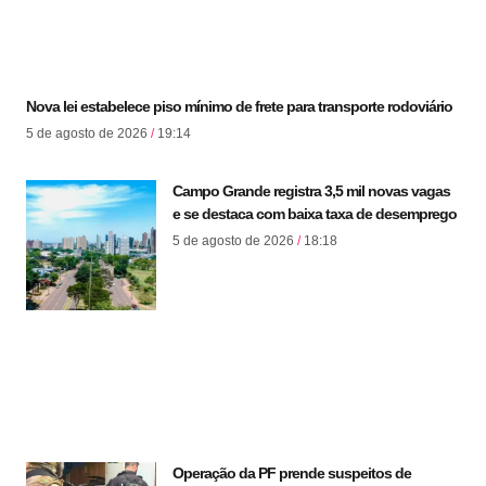
Nova lei estabelece piso mínimo de frete para transporte rodoviário
5 de agosto de 2026
19:14
Campo Grande registra 3,5 mil novas vagas
e se destaca com baixa taxa de desemprego
5 de agosto de 2026
18:18
Operação da PF prende suspeitos de