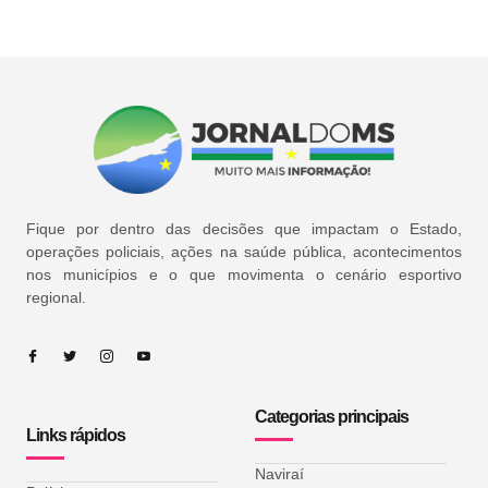
Fique por dentro das decisões que impactam o Estado,
operações policiais, ações na saúde pública, acontecimentos
nos municípios e o que movimenta o cenário esportivo
regional.
Categorias principais
Links rápidos
Naviraí