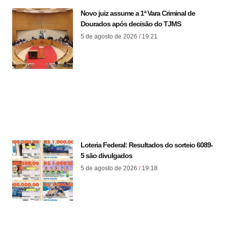
Novo juiz assume a 1ª Vara Criminal de
Dourados após decisão do TJMS
5 de agosto de 2026
19:21
Loteria Federal: Resultados do sorteio 6089-
5 são divulgados
5 de agosto de 2026
19:18