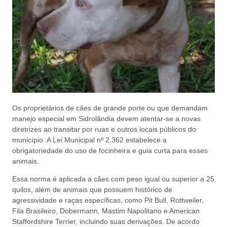
Os proprietários de cães de grande porte ou que demandam
manejo especial em Sidrolândia devem atentar-se a novas
diretrizes ao transitar por ruas e outros locais públicos do
município. A Lei Municipal nº 2.362 estabelece a
obrigatoriedade do uso de focinheira e guia curta para esses
animais.
Essa norma é aplicada a cães com peso igual ou superior a 25
quilos, além de animais que possuem histórico de
agressividade e raças específicas, como Pit Bull, Rottweiler,
Fila Brasileiro, Dobermann, Mastim Napolitano e American
Staffordshire Terrier, incluindo suas derivações. De acordo