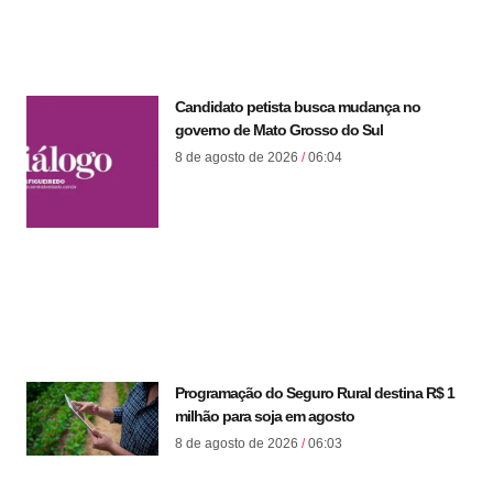
Candidato petista busca mudança no
governo de Mato Grosso do Sul
8 de agosto de 2026
06:04
Programação do Seguro Rural destina R$ 1
milhão para soja em agosto
8 de agosto de 2026
06:03