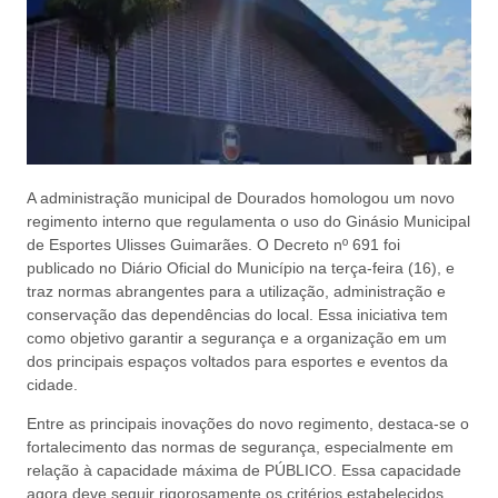
A administração municipal de Dourados homologou um novo
regimento interno que regulamenta o uso do Ginásio Municipal
de Esportes Ulisses Guimarães. O Decreto nº 691 foi
publicado no Diário Oficial do Município na terça-feira (16), e
traz normas abrangentes para a utilização, administração e
conservação das dependências do local. Essa iniciativa tem
como objetivo garantir a segurança e a organização em um
dos principais espaços voltados para esportes e eventos da
cidade.
Entre as principais inovações do novo regimento, destaca-se o
fortalecimento das normas de segurança, especialmente em
relação à capacidade máxima de PÚBLICO. Essa capacidade
agora deve seguir rigorosamente os critérios estabelecidos