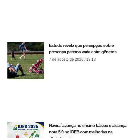
Estudo revela que percepção sobre
presença paterna varia entre gêneros
7 de agosto de 2026
19:13
Naviraí avança no ensino básico e alcança
nota 5,9 no IDEB com melhorias na