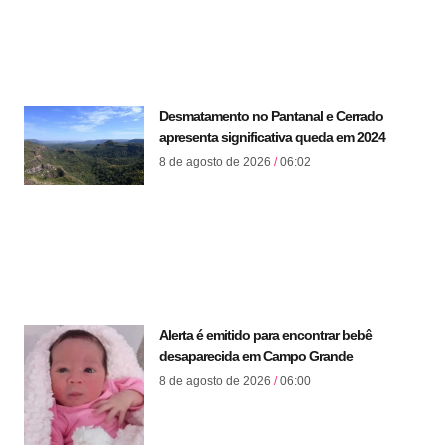
Desmatamento no Pantanal e Cerrado
apresenta significativa queda em 2024
8 de agosto de 2026
06:02
Alerta é emitido para encontrar bebê
desaparecida em Campo Grande
8 de agosto de 2026
06:00