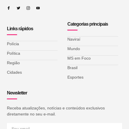
Categorias principais
Links rápidos
Naviraí
Polícia
Mundo
Política
MS em Foco
Região
Brasil
Cidades
Esportes
Newsletter
Receba atualizações, notícias e conteúdos exclusivos
diretamente no seu e-mail.