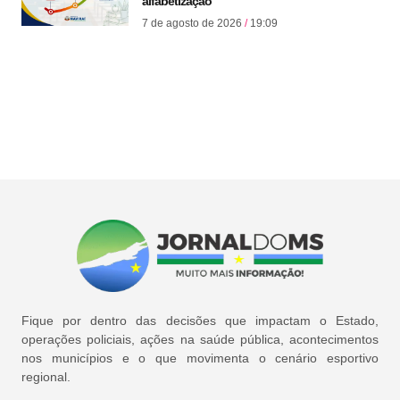
alfabetização
7 de agosto de 2026
19:09
Fique por dentro das decisões que impactam o Estado,
operações policiais, ações na saúde pública, acontecimentos
nos municípios e o que movimenta o cenário esportivo
regional.