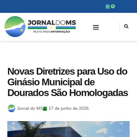
Novas Diretrizes para Uso do
Ginásio Municipal de
Dourados São Homologadas
Jornal do MS
17 de junho de 2026.