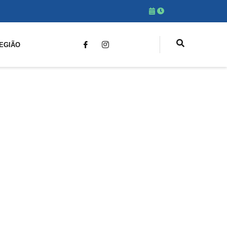
EGIÃO