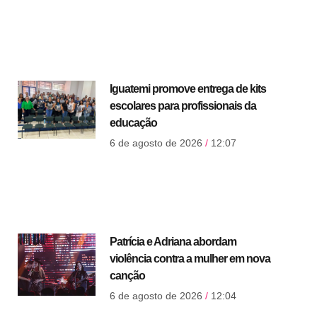
Iguatemi promove entrega de kits
escolares para profissionais da
educação
6 de agosto de 2026
12:07
Patrícia e Adriana abordam
violência contra a mulher em nova
canção
6 de agosto de 2026
12:04