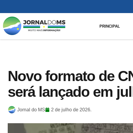
PRINCIPAL
Novo formato de C
será lançado em ju
Jornal do MS
2 de julho de 2026.