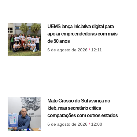
UEMS lança iniciativa digital para
apoiar empreendedoras com mais
de 50 anos
6 de agosto de 2026
12:11
Mato Grosso do Sul avança no
Ideb, mas secretário critica
comparações com outros estados
6 de agosto de 2026
12:08