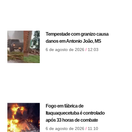
Tempestade com granizo causa
danos em Antonio João, MS
6 de agosto de 2026
12:03
Fogo em fábrica de
Itaquaquecetuba é controlado
após 33 horas de combate
6 de agosto de 2026
11:10