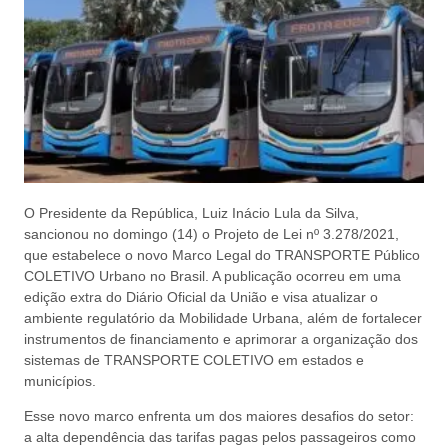
O Presidente da República, Luiz Inácio Lula da Silva,
sancionou no domingo (14) o Projeto de Lei nº 3.278/2021,
que estabelece o novo Marco Legal do TRANSPORTE Público
COLETIVO Urbano no Brasil. A publicação ocorreu em uma
edição extra do Diário Oficial da União e visa atualizar o
ambiente regulatório da Mobilidade Urbana, além de fortalecer
instrumentos de financiamento e aprimorar a organização dos
sistemas de TRANSPORTE COLETIVO em estados e
municípios.
Esse novo marco enfrenta um dos maiores desafios do setor:
a alta dependência das tarifas pagas pelos passageiros como