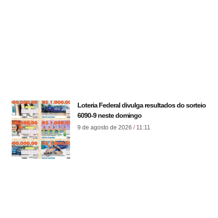
Loteria Federal divulga resultados do sorteio
6090-9 neste domingo
9 de agosto de 2026
11:11