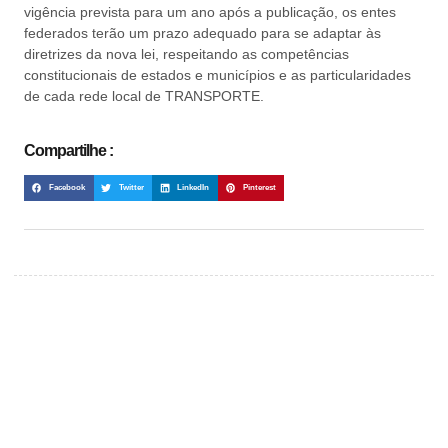
vigência prevista para um ano após a publicação, os entes
federados terão um prazo adequado para se adaptar às
diretrizes da nova lei, respeitando as competências
constitucionais de estados e municípios e as particularidades
de cada rede local de TRANSPORTE.
Compartilhe :
Facebook
Twitter
LinkedIn
Pinterest