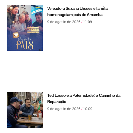
Vereadora Suzana Ulisses e família
homenageiam pais de Amambai
9 de agosto de 2026
11:09
Ted Lasso e a Paternidade: o Caminho da
Reparação
9 de agosto de 2026
10:09