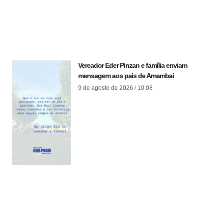
Vereador Eder Pinzan e família enviam
mensagem aos pais de Amambai
9 de agosto de 2026
10:08