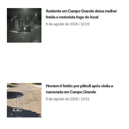
Acidente em Campo Grande deixa mulher
ferida e motorista foge do local
9 de agosto de 2026
10:03
Homem é ferido por pitbull após visita a
namorada em Campo Grande
9 de agosto de 2026
10:01