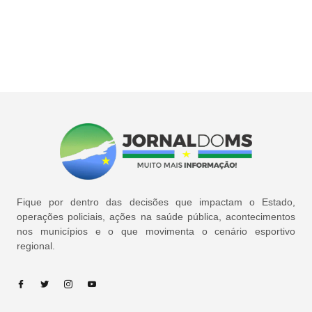
Fique por dentro das decisões que impactam o Estado,
operações policiais, ações na saúde pública, acontecimentos
nos municípios e o que movimenta o cenário esportivo
regional.