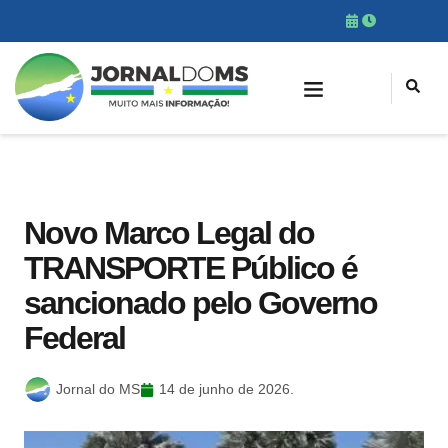
Novo Marco Legal do
TRANSPORTE Público é
sancionado pelo Governo
Federal
Jornal do MS
14 de junho de 2026.