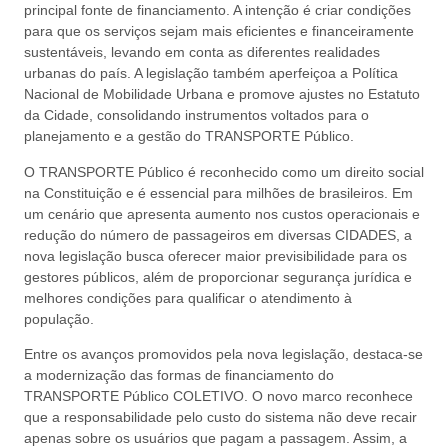
principal fonte de financiamento. A intenção é criar condições
para que os serviços sejam mais eficientes e financeiramente
sustentáveis, levando em conta as diferentes realidades
urbanas do país. A legislação também aperfeiçoa a Política
Nacional de Mobilidade Urbana e promove ajustes no Estatuto
da Cidade, consolidando instrumentos voltados para o
planejamento e a gestão do TRANSPORTE Público.
O TRANSPORTE Público é reconhecido como um direito social
na Constituição e é essencial para milhões de brasileiros. Em
um cenário que apresenta aumento nos custos operacionais e
redução do número de passageiros em diversas CIDADES, a
nova legislação busca oferecer maior previsibilidade para os
gestores públicos, além de proporcionar segurança jurídica e
melhores condições para qualificar o atendimento à
população.
Entre os avanços promovidos pela nova legislação, destaca-se
a modernização das formas de financiamento do
TRANSPORTE Público COLETIVO. O novo marco reconhece
que a responsabilidade pelo custo do sistema não deve recair
apenas sobre os usuários que pagam a passagem. Assim, a