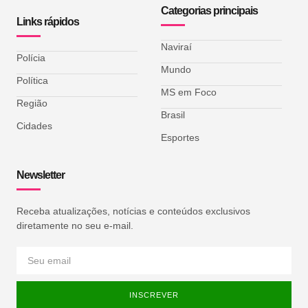
Categorias principais
Links rápidos
Naviraí
Polícia
Mundo
Política
MS em Foco
Região
Brasil
Cidades
Esportes
Newsletter
Receba atualizações, notícias e conteúdos exclusivos
diretamente no seu e-mail.
INSCREVER