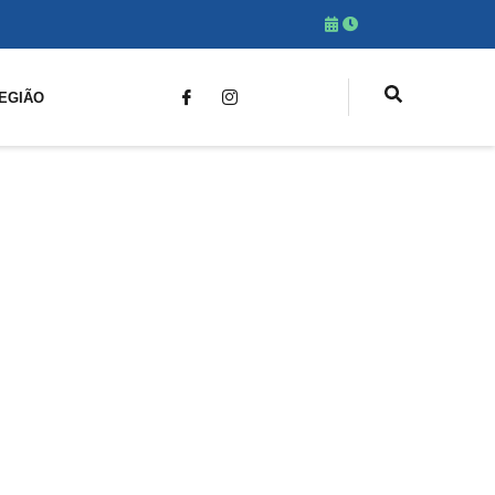
EGIÃO