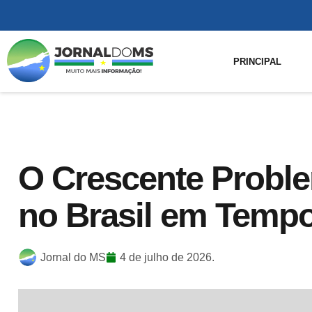
PRINCIPAL
O Crescente Probl
no Brasil em Tempo
Jornal do MS
4 de julho de 2026.