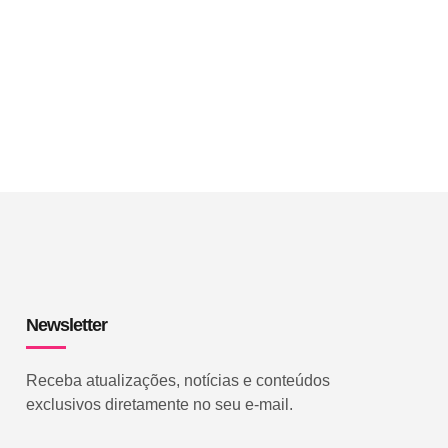
Newsletter
Receba atualizações, notícias e conteúdos
exclusivos diretamente no seu e-mail.