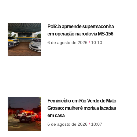
Polícia apreende supermaconha
em operação na rodovia MS-156
6 de agosto de 2026
10:10
Feminicídio em Rio Verde de Mato
Grosso: mulher é morta a facadas
em casa
6 de agosto de 2026
10:07