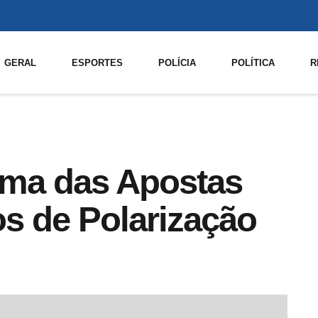
GERAL
ESPORTES
POLÍCIA
POLÍTICA
R
ema das Apostas
s de Polarização