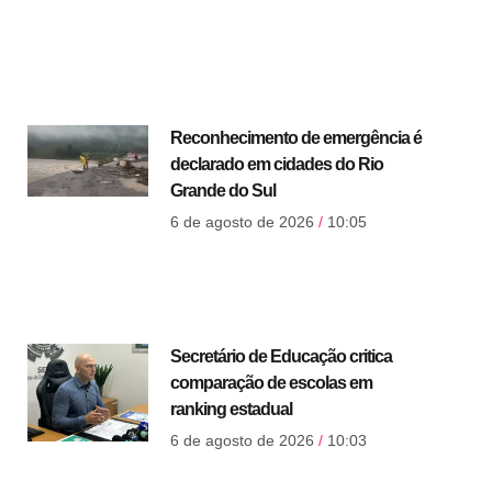
Reconhecimento de emergência é
declarado em cidades do Rio
Grande do Sul
6 de agosto de 2026
10:05
Secretário de Educação critica
comparação de escolas em
ranking estadual
6 de agosto de 2026
10:03