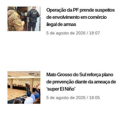
Operação da PF prende suspeitos
de envolvimento em comércio
ilegal de armas
5 de agosto de 2026
18:07
Mato Grosso do Sul reforça plano
de prevenção diante da ameaça de
‘super El Niño’
5 de agosto de 2026
18:05