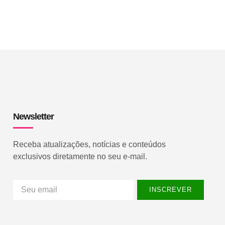
Newsletter
Receba atualizações, notícias e conteúdos
exclusivos diretamente no seu e-mail.
INSCREVER