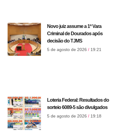
Novo juiz assume a 1ª Vara
Criminal de Dourados após
decisão do TJMS
5 de agosto de 2026
19:21
Loteria Federal: Resultados do
sorteio 6089-5 são divulgados
5 de agosto de 2026
19:18