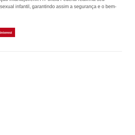
exual infantil, garantindo assim a segurança e o bem-
interest