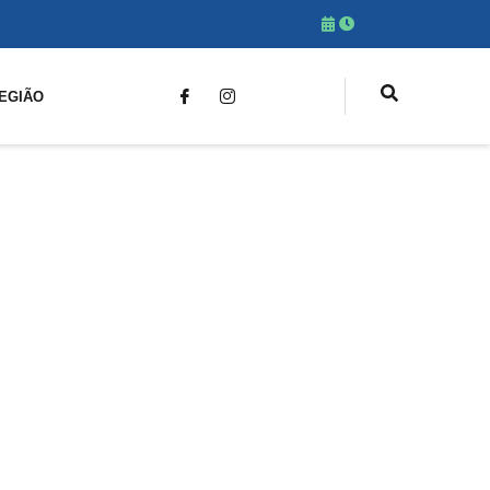
EGIÃO