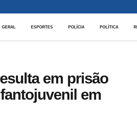
GERAL
ESPORTES
POLÍCIA
POLÍTICA
R
esulta em prisão
fantojuvenil em