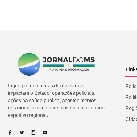
Link
Fique por dentro das decisões que
Políc
impactam o Estado, operações policiais,
Polít
ações na saúde pública, acontecimentos
nos municípios e o que movimenta o cenário
Regi
esportivo regional.
Cida