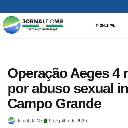
PRINCIPAL
Operação Aeges 4 r
por abuso sexual in
Campo Grande
Jornal do MS
9 de julho de 2026.