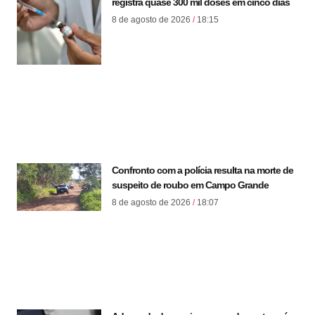
registra quase 300 mil doses em cinco dias
8 de agosto de 2026
18:15
Confronto com a polícia resulta na morte de
suspeito de roubo em Campo Grande
8 de agosto de 2026
18:07