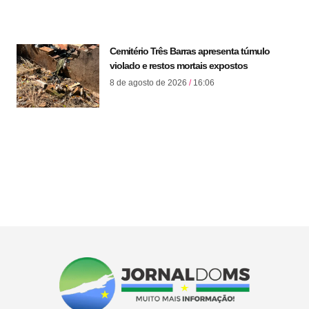
Cemitério Três Barras apresenta túmulo
violado e restos mortais expostos
8 de agosto de 2026
16:06