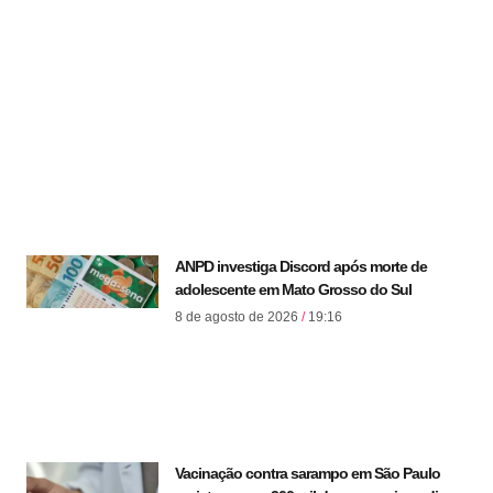
ANPD investiga Discord após morte de
adolescente em Mato Grosso do Sul
8 de agosto de 2026
19:16
Vacinação contra sarampo em São Paulo