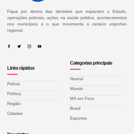
Fique por dentro das decisões que impactam o Estado,
operações policiais, ações na saúde pública, acontecimentos
nos municípios e o que movimenta o cenário esportivo
regional.
Categorias principais
Links rápidos
Naviraí
Polícia
Mundo
Política
MS em Foco
Região
Brasil
Cidades
Esportes