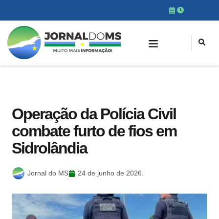
Operação da Polícia Civil
combate furto de fios em
Sidrolândia
Jornal do MS
24 de junho de 2026.