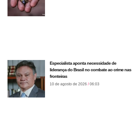
Especialista aponta necessidade de
liderança do Brasil no combate ao crime nas
fronteiras
10 de agosto de 2026
06:03