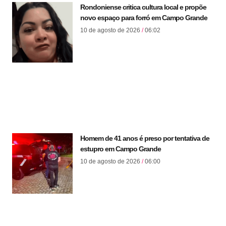
Rondoniense critica cultura local e propõe
novo espaço para forró em Campo Grande
10 de agosto de 2026
06:02
Homem de 41 anos é preso por tentativa de
estupro em Campo Grande
10 de agosto de 2026
06:00