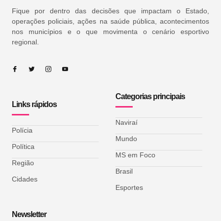
Fique por dentro das decisões que impactam o Estado,
operações policiais, ações na saúde pública, acontecimentos
nos municípios e o que movimenta o cenário esportivo
regional.
Categorias principais
Links rápidos
Naviraí
Polícia
Mundo
Política
MS em Foco
Região
Brasil
Cidades
Esportes
Newsletter