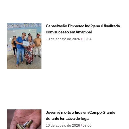
Capacitação Empretec Indígena é finalizada
com sucesso em Amambai
10 de agosto de 2026
08:04
Jovem é morto a tiros em Campo Grande
durante tentativa de fuga
10 de agosto de 2026
08:00