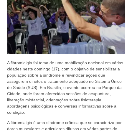
A fibromialgia foi tema de uma mobilização nacional em várias
cidades neste domingo (17), com o objetivo de sensibilizar a
população sobre a síndrome e reivindicar ações que
assegurem direitos e tratamento adequado no Sistema Único
de Saúde (SUS). Em Brasília, o evento ocorreu no Parque da
Cidade, onde foram oferecidas sessões de acupuntura,
liberação miofascial, orientações sobre fisioterapia,
abordagens psicológicas e conversas informativas sobre a
condição.
A fibromialgia é uma síndrome crônica que se caracteriza por
dores musculares e articulares difusas em várias partes do