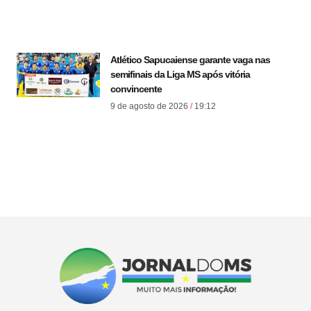
Atlético Sapucaiense garante vaga nas
semifinais da Liga MS após vitória
convincente
9 de agosto de 2026
19:12