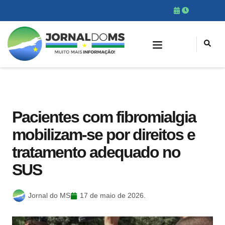
Pacientes com fibromialgia
mobilizam-se por direitos e
tratamento adequado no
SUS
Jornal do MS
17 de maio de 2026.