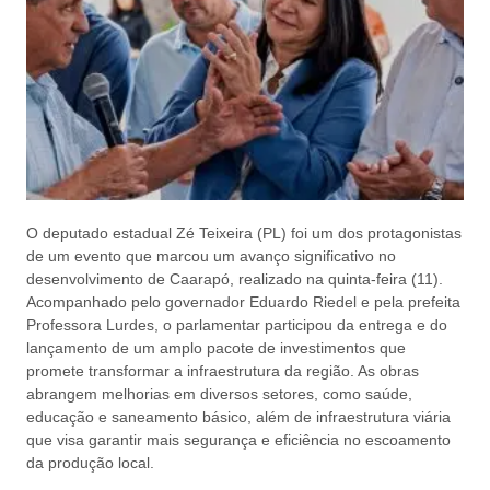
O deputado estadual Zé Teixeira (PL) foi um dos protagonistas
de um evento que marcou um avanço significativo no
desenvolvimento de Caarapó, realizado na quinta-feira (11).
Acompanhado pelo governador Eduardo Riedel e pela prefeita
Professora Lurdes, o parlamentar participou da entrega e do
lançamento de um amplo pacote de investimentos que
promete transformar a infraestrutura da região. As obras
abrangem melhorias em diversos setores, como saúde,
educação e saneamento básico, além de infraestrutura viária
que visa garantir mais segurança e eficiência no escoamento
da produção local.