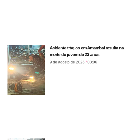
Acidente trágico em Amambai resulta na
morte de jovem de 23 anos
9 de agosto de 2026
08:06