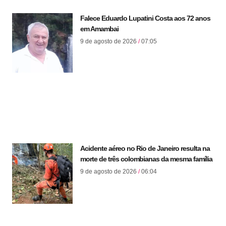
Falece Eduardo Lupatini Costa aos 72 anos
em Amambai
9 de agosto de 2026
07:05
Acidente aéreo no Rio de Janeiro resulta na
morte de três colombianas da mesma família
9 de agosto de 2026
06:04