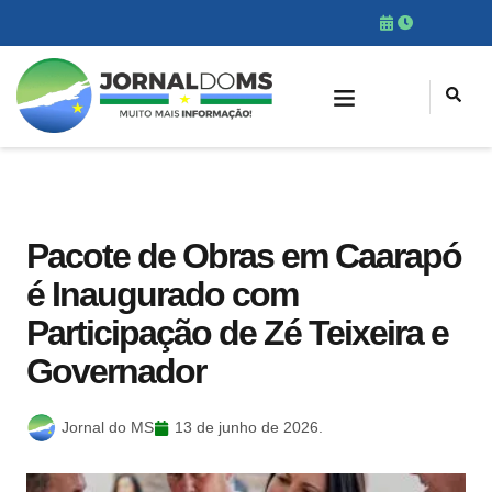
Pacote de Obras em Caarapó
é Inaugurado com
Participação de Zé Teixeira e
Governador
Jornal do MS
13 de junho de 2026.