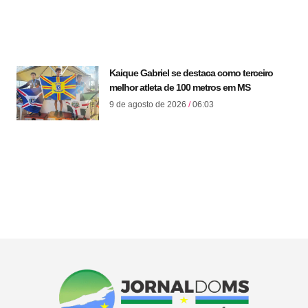
Kaique Gabriel se destaca como terceiro
melhor atleta de 100 metros em MS
9 de agosto de 2026
06:03