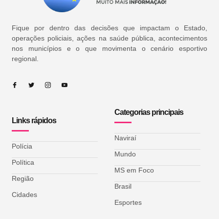
Fique por dentro das decisões que impactam o Estado,
operações policiais, ações na saúde pública, acontecimentos
nos municípios e o que movimenta o cenário esportivo
regional.
Categorias principais
Links rápidos
Naviraí
Polícia
Mundo
Política
MS em Foco
Região
Brasil
Cidades
Esportes