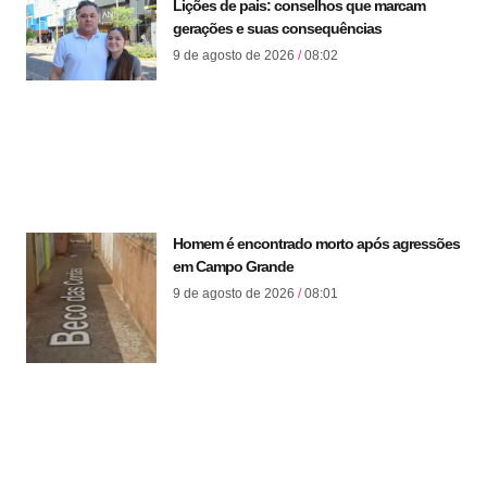
Lições de pais: conselhos que marcam
gerações e suas consequências
9 de agosto de 2026
08:02
Homem é encontrado morto após agressões
em Campo Grande
9 de agosto de 2026
08:01