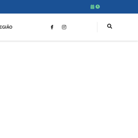
EGIÃO