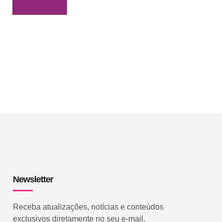
Newsletter
Receba atualizações, notícias e conteúdos
exclusivos diretamente no seu e-mail.