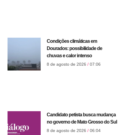
Condições climáticas em
Dourados: possibilidade de
chuvas e calor intenso
8 de agosto de 2026
07:06
Candidato petista busca mudança
no governo de Mato Grosso do Sul
8 de agosto de 2026
06:04