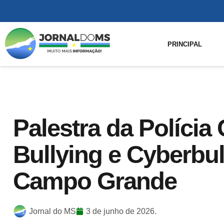
PRINCIPAL
Palestra da Polícia 
Bullying e Cyberbu
Campo Grande
Jornal do MS
3 de junho de 2026.