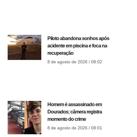
Piloto abandona sonhos após
acidente em piscina e foca na
recuperação
8 de agosto de 2026
08:02
Homem é assassinado em
Dourados; câmera registra
momento do crime
8 de agosto de 2026
08:01