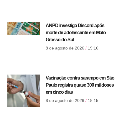
ANPD investiga Discord após
morte de adolescente em Mato
Grosso do Sul
8 de agosto de 2026
19:16
Vacinação contra sarampo em São
Paulo registra quase 300 mil doses
em cinco dias
8 de agosto de 2026
18:15