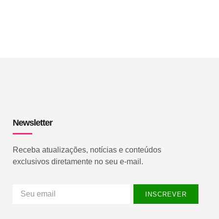
Newsletter
Receba atualizações, notícias e conteúdos
exclusivos diretamente no seu e-mail.
INSCREVER