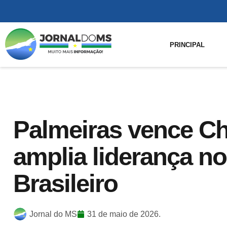
PRINCIPAL
Palmeiras vence C
amplia liderança 
Brasileiro
Jornal do MS
31 de maio de 2026.