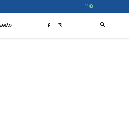
EGIÃO