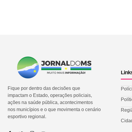
Link
Fique por dentro das decisões que
Políc
impactam o Estado, operações policiais,
Polít
ações na saúde pública, acontecimentos
nos municípios e o que movimenta o cenário
Regi
esportivo regional.
Cida