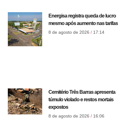
Energisa registra queda de lucro
mesmo após aumento nas tarifas
8 de agosto de 2026
17:14
Cemitério Três Barras apresenta
túmulo violado e restos mortais
expostos
8 de agosto de 2026
16:06