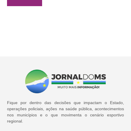
Fique por dentro das decisões que impactam o Estado,
operações policiais, ações na saúde pública, acontecimentos
nos municípios e o que movimenta o cenário esportivo
regional.