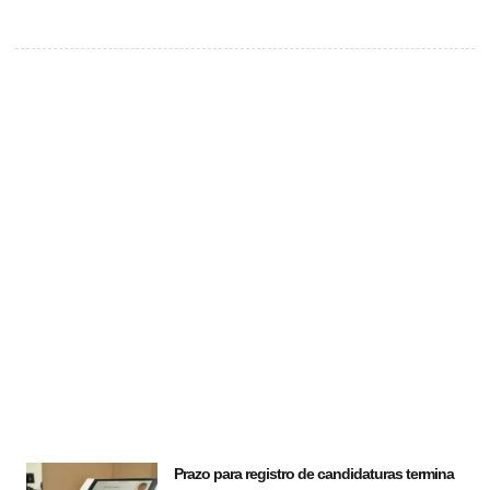
Prazo para registro de candidaturas termina