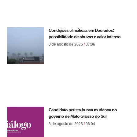
Condições climáticas em Dourados:
possibilidade de chuvas e calor intenso
8 de agosto de 2026
07:06
Candidato petista busca mudança no
governo de Mato Grosso do Sul
8 de agosto de 2026
06:04