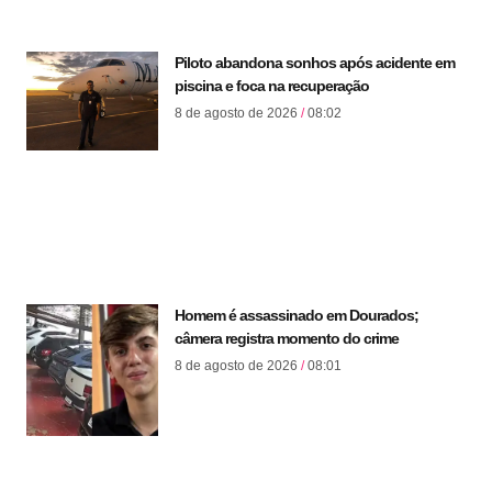
Piloto abandona sonhos após acidente em
piscina e foca na recuperação
8 de agosto de 2026
08:02
Homem é assassinado em Dourados;
câmera registra momento do crime
8 de agosto de 2026
08:01