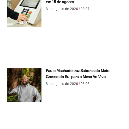
em 15 de agosto
8 de agosto de 2026
08:07
Paulo Machado traz Sabores do Mato
Grosso do Sul para o Mesa Ao Vivo
8 de agosto de 2026
08:05