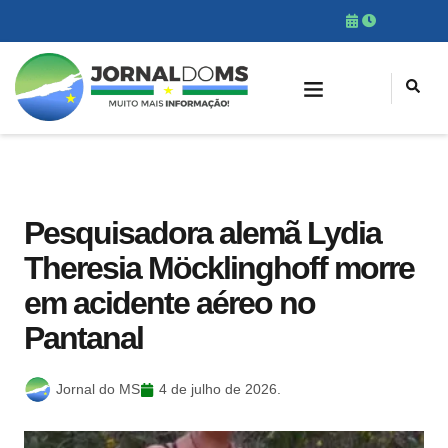
Pesquisadora alemã Lydia
Theresia Möcklinghoff morre
em acidente aéreo no
Pantanal
Jornal do MS
4 de julho de 2026.