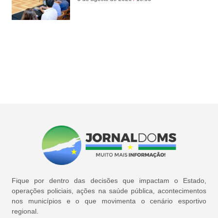
Fique por dentro das decisões que impactam o Estado,
operações policiais, ações na saúde pública, acontecimentos
nos municípios e o que movimenta o cenário esportivo
regional.