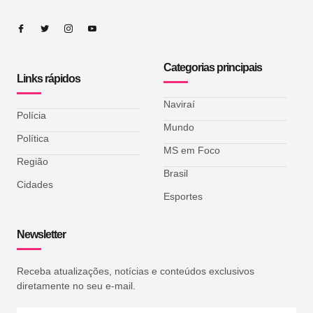
Categorias principais
Links rápidos
Naviraí
Polícia
Mundo
Política
MS em Foco
Região
Brasil
Cidades
Esportes
Newsletter
Receba atualizações, notícias e conteúdos exclusivos
diretamente no seu e-mail.