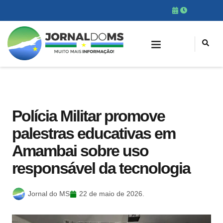
Polícia Militar promove
palestras educativas em
Amambai sobre uso
responsável da tecnologia
Jornal do MS
22 de maio de 2026.