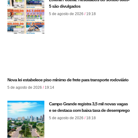
5 são divulgados
5 de agosto de 2026
19:18
Nova lei estabelece piso mínimo de frete para transporte rodoviário
5 de agosto de 2026
19:14
Campo Grande registra 3,5 mil novas vagas
e se destaca com baixa taxa de desemprego
5 de agosto de 2026
18:18