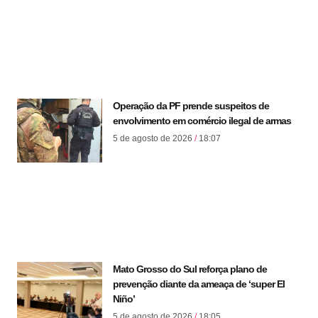
Operação da PF prende suspeitos de
envolvimento em comércio ilegal de armas
5 de agosto de 2026
18:07
Mato Grosso do Sul reforça plano de
prevenção diante da ameaça de ‘super El
Niño’
5 de agosto de 2026
18:05