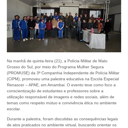
Na manhã de quinta-feira (21), a Polícia Militar de Mato
Grosso do Sul, por meio do Programa Mulher Segura
(PROMUSE) da 3ª Companhia Independente de Polícia Militar
(CIPM), promoveu uma palestra educativa na Escola Especial
Renascer – APAE, em Amambai. O evento teve como foco a
conscientização de estudantes e professores sobre a
utilização responsável de imagens e redes sociais, além de
temas como respeito mútuo e convivência ética no ambiente
escolar.
Durante a palestra, foram discutidas as consequências legais
de atos praticados no ambiente virtual, buscando orientar os