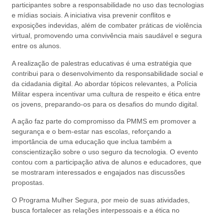
participantes sobre a responsabilidade no uso das tecnologias
e mídias sociais. A iniciativa visa prevenir conflitos e
exposições indevidas, além de combater práticas de violência
virtual, promovendo uma convivência mais saudável e segura
entre os alunos.
A realização de palestras educativas é uma estratégia que
contribui para o desenvolvimento da responsabilidade social e
da cidadania digital. Ao abordar tópicos relevantes, a Polícia
Militar espera incentivar uma cultura de respeito e ética entre
os jovens, preparando-os para os desafios do mundo digital.
A ação faz parte do compromisso da PMMS em promover a
segurança e o bem-estar nas escolas, reforçando a
importância de uma educação que inclua também a
conscientização sobre o uso seguro da tecnologia. O evento
contou com a participação ativa de alunos e educadores, que
se mostraram interessados e engajados nas discussões
propostas.
O Programa Mulher Segura, por meio de suas atividades,
busca fortalecer as relações interpessoais e a ética no