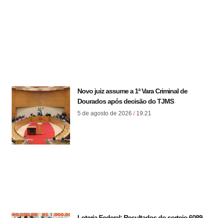
Novo juiz assume a 1ª Vara Criminal de
Dourados após decisão do TJMS
5 de agosto de 2026
19:21
Loteria Federal: Resultados do sorteio 6089-