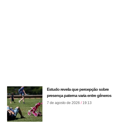
Estudo revela que percepção sobre
presença paterna varia entre gêneros
7 de agosto de 2026
19:13