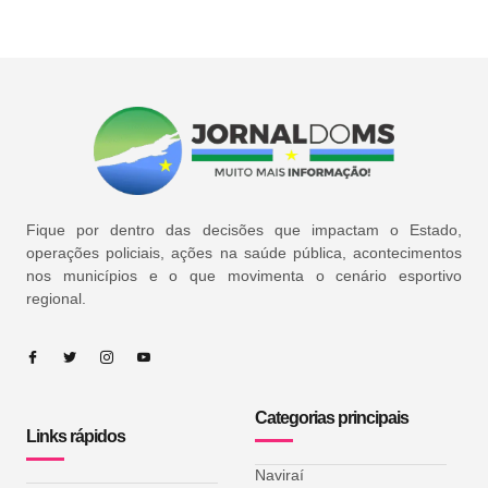
Fique por dentro das decisões que impactam o Estado,
operações policiais, ações na saúde pública, acontecimentos
nos municípios e o que movimenta o cenário esportivo
regional.
Categorias principais
Links rápidos
Naviraí