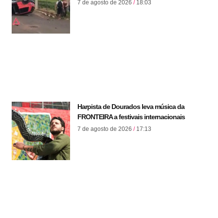
7 de agosto de 2026
18:03
Harpista de Dourados leva música da
FRONTEIRA a festivais internacionais
7 de agosto de 2026
17:13