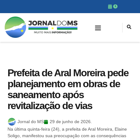
Prefeita de Aral Moreira pede
planejamento em obras de
saneamento após
revitalização de vias
Jornal do MS
29 de junho de 2026.
Na última quinta-feira (24), a prefeita de Aral Moreira, Elaine
Soligo, manifestou sua preocupação com as consequências