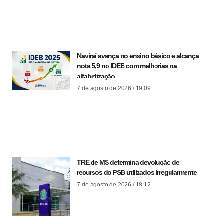
Naviraí avança no ensino básico e alcança
nota 5,9 no IDEB com melhorias na
alfabetização
7 de agosto de 2026
19:09
TRE de MS determina devolução de
recursos do PSB utilizados irregularmente
7 de agosto de 2026
18:12