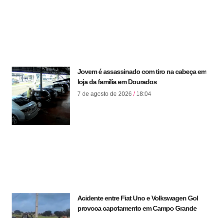
Jovem é assassinado com tiro na cabeça em
loja da família em Dourados
7 de agosto de 2026
18:04
Acidente entre Fiat Uno e Volkswagen Gol
provoca capotamento em Campo Grande