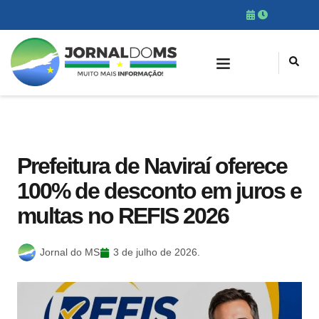
Prefeitura de Naviraí oferece
100% de desconto em juros e
multas no REFIS 2026
Jornal do MS
3 de julho de 2026.