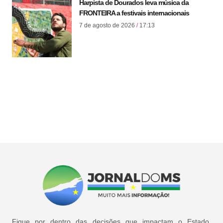
Harpista de Dourados leva música da
FRONTEIRA a festivais internacionais
7 de agosto de 2026
17:13
Fique por dentro das decisões que impactam o Estado,