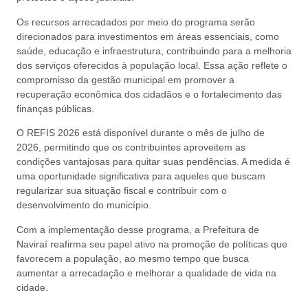
Os recursos arrecadados por meio do programa serão
direcionados para investimentos em áreas essenciais, como
saúde, educação e infraestrutura, contribuindo para a melhoria
dos serviços oferecidos à população local. Essa ação reflete o
compromisso da gestão municipal em promover a
recuperação econômica dos cidadãos e o fortalecimento das
finanças públicas.
O REFIS 2026 está disponível durante o mês de julho de
2026, permitindo que os contribuintes aproveitem as
condições vantajosas para quitar suas pendências. A medida é
uma oportunidade significativa para aqueles que buscam
regularizar sua situação fiscal e contribuir com o
desenvolvimento do município.
Com a implementação desse programa, a Prefeitura de
Naviraí reafirma seu papel ativo na promoção de políticas que
favorecem a população, ao mesmo tempo que busca
aumentar a arrecadação e melhorar a qualidade de vida na
cidade.