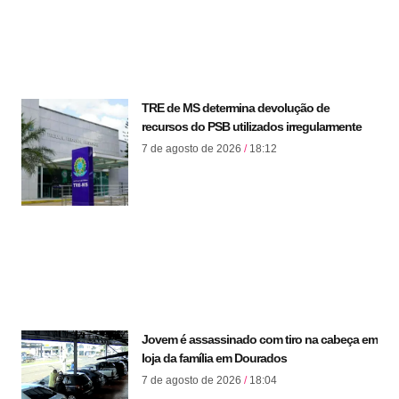
TRE de MS determina devolução de
recursos do PSB utilizados irregularmente
7 de agosto de 2026
18:12
Jovem é assassinado com tiro na cabeça em
loja da família em Dourados
7 de agosto de 2026
18:04