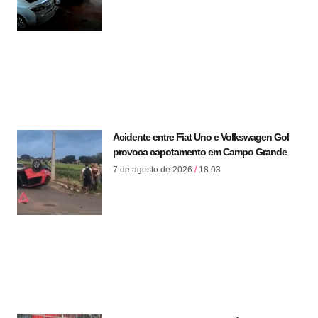
Acidente entre Fiat Uno e Volkswagen Gol
provoca capotamento em Campo Grande
7 de agosto de 2026
18:03