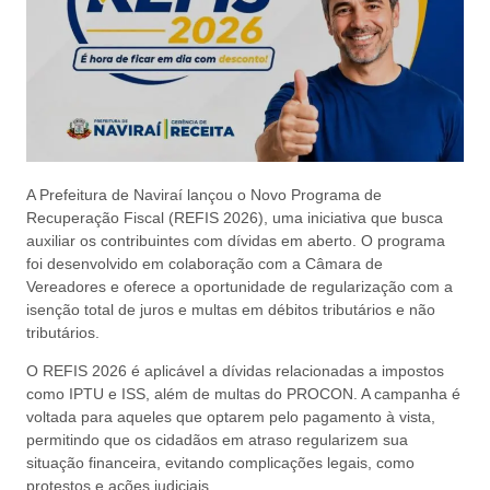
A Prefeitura de Naviraí lançou o Novo Programa de
Recuperação Fiscal (REFIS 2026), uma iniciativa que busca
auxiliar os contribuintes com dívidas em aberto. O programa
foi desenvolvido em colaboração com a Câmara de
Vereadores e oferece a oportunidade de regularização com a
isenção total de juros e multas em débitos tributários e não
tributários.
O REFIS 2026 é aplicável a dívidas relacionadas a impostos
como IPTU e ISS, além de multas do PROCON. A campanha é
voltada para aqueles que optarem pelo pagamento à vista,
permitindo que os cidadãos em atraso regularizem sua
situação financeira, evitando complicações legais, como
protestos e ações judiciais.