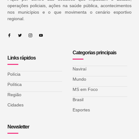
operações policiais, ações na saúde pública, acontecimentos
nos municípios e o que movimenta o cenário esportivo
regional.
Categorias principais
Links rápidos
Naviraí
Polícia
Mundo
Política
MS em Foco
Região
Brasil
Cidades
Esportes
Newsletter