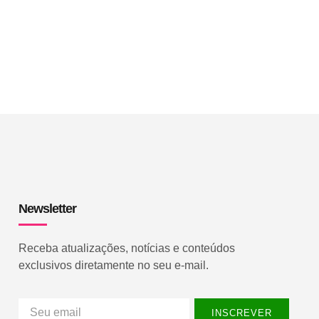
Newsletter
Receba atualizações, notícias e conteúdos
exclusivos diretamente no seu e-mail.
INSCREVER