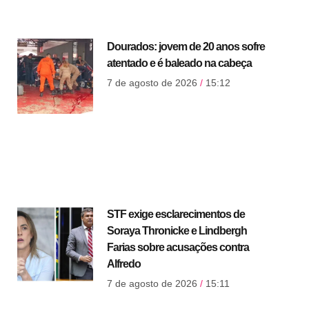
Dourados: jovem de 20 anos sofre
atentado e é baleado na cabeça
7 de agosto de 2026
15:12
STF exige esclarecimentos de
Soraya Thronicke e Lindbergh
Farias sobre acusações contra
Alfredo
7 de agosto de 2026
15:11