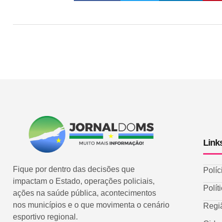
Link
Fique por dentro das decisões que
Políc
impactam o Estado, operações policiais,
Polít
ações na saúde pública, acontecimentos
nos municípios e o que movimenta o cenário
Regi
esportivo regional.