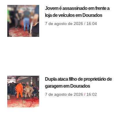
Jovem é assassinado em frente a
loja de veículos em Dourados
7 de agosto de 2026
16:04
Dupla ataca filho de proprietário de
garagem em Dourados
7 de agosto de 2026
16:02