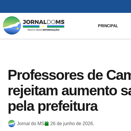
PRINCIPAL
Professores de Ca
rejeitam aumento sa
pela prefeitura
Jornal do MS
26 de junho de 2026.