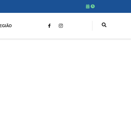
EGIÃO