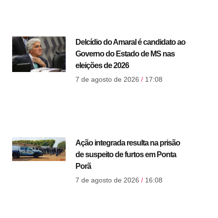
Delcídio do Amaral é candidato ao
Governo do Estado de MS nas
eleições de 2026
7 de agosto de 2026
17:08
Ação integrada resulta na prisão
de suspeito de furtos em Ponta
Porã
7 de agosto de 2026
16:08